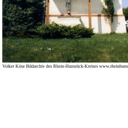
Volker Köse Bildarchiv des Rhein-Hunsrück-Kreises www.rheinhuns