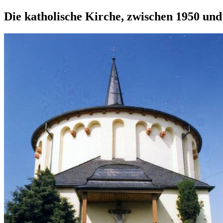
Die katholische Kirche, zwischen 1950 und