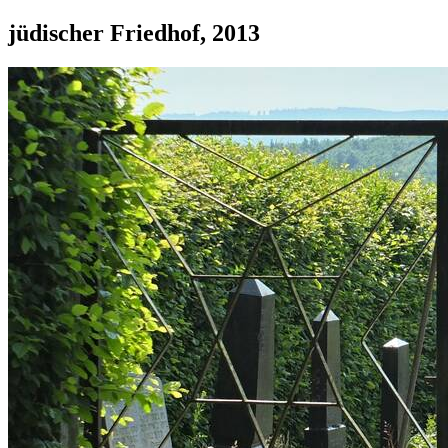
jüdischer Friedhof, 2013