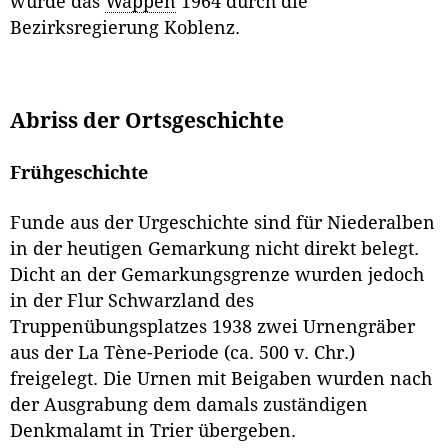
wurde das
Wappen
1964 durch die
Bezirksregierung Koblenz.
Abriss der Ortsgeschichte
Frühgeschichte
Funde aus der Urgeschichte sind für Niederalben
in der heutigen Gemarkung nicht direkt belegt.
Dicht an der Gemarkungsgrenze wurden jedoch
in der Flur Schwarzland des
Truppenübungsplatzes 1938 zwei Urnengräber
aus der La Tène-Periode (ca. 500 v. Chr.)
freigelegt. Die Urnen mit Beigaben wurden nach
der Ausgrabung dem damals zuständigen
Denkmalamt in Trier übergeben.