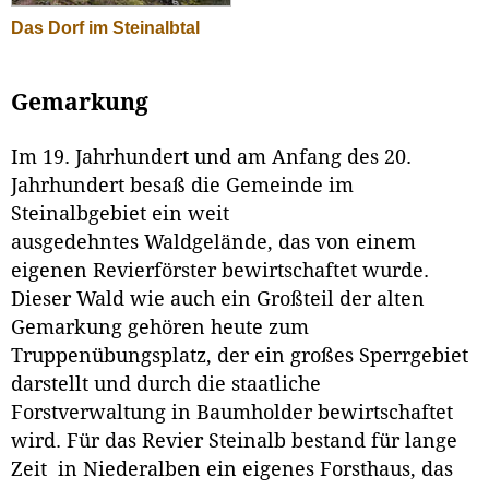
Das Dorf im Steinalbtal
Gemarkung
Im 19. Jahrhundert und am Anfang des 20.
Jahrhundert besaß die Gemeinde im
Steinalbgebiet ein weit
ausgedehntes Waldgelände, das von einem
eigenen Revierförster bewirtschaftet wurde.
Dieser Wald wie auch ein Großteil der alten
Gemarkung gehören heute zum
Truppenübungsplatz, der ein großes Sperrgebiet
darstellt und durch die staatliche
Forstverwaltung in Baumholder bewirtschaftet
wird. Für das Revier Steinalb bestand für lange
Zeit in Niederalben ein eigenes Forsthaus, das