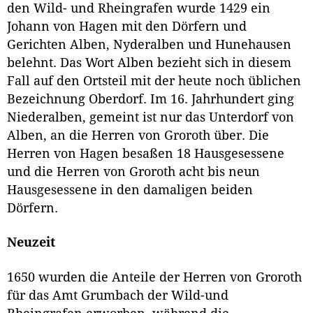
den Wild- und Rheingrafen wurde 1429 ein
Johann von Hagen mit den Dörfern und
Gerichten Alben, Nyderalben und Hunehausen
belehnt. Das Wort Alben bezieht sich in diesem
Fall auf den Ortsteil mit der heute noch üblichen
Bezeichnung Oberdorf. Im 16. Jahrhundert ging
Niederalben, gemeint ist nur das Unterdorf von
Alben, an die Herren von Groroth über. Die
Herren von Hagen besaßen 18 Hausgesessene
und die Herren von Groroth acht bis neun
Hausgesessene in den damaligen beiden
Dörfern.
Neuzeit
1650 wurden die Anteile der Herren von Groroth
für das Amt Grumbach der Wild-und