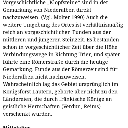
Vorgeschichtliche „Klopfsteine“ sind in der
Gemarkung von Niederalben direkt
nachzuweisen. (Vgl. Molter 1990) Auch die
weitere Umgebung des Ortes ist verhältnismäßig
reich an vorgeschichtlichen Funden aus der
mittleren und jüngeren Steinzeit. Es bestanden
schon in vorgeschichtlicher Zeit über die Höhe
Verbindungswege in Richtung Trier, und später
führte eine Römerstraße durch die heutige
Gemarkung. Funde aus der Römerzeit sind für
Niederalben nicht nachzuweisen.
Wahrscheinlich lag das Gebiet ursprünglich im
Königsforst Lautern, gehörte aber nicht zu den
Ländereien, die durch fränkische Könige an
geistliche Herrschaften (Verdun, Reims)
verschenkt wurden.