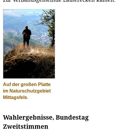
zur Verbandsgemeinde Lauterecken kamen.
Auf der großen Platte
im Naturschutzgebiet
Mittagsfels.
Wahlergebnisse, Bundestag
Zweitstimmen