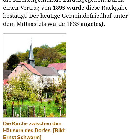
einen Vertrag von 1895 wurde diese Rückgabe
bestätigt. Der heutige Gemeindefriedhof unter
dem Mittagsfels wurde 1835 angelegt.
Die Kirche zwischen den
Häusern des Dorfes
[Bild:
Ernst Schworm]