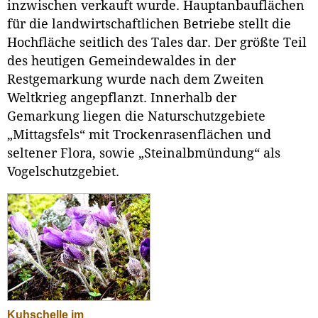
inzwischen verkauft wurde. Hauptanbauflächen
für die landwirtschaftlichen Betriebe stellt die
Hochfläche seitlich des Tales dar. Der größte Teil
des heutigen Gemeindewaldes in der
Restgemarkung wurde nach dem Zweiten
Weltkrieg angepflanzt. Innerhalb der
Gemarkung liegen die Naturschutzgebiete
„Mittagsfels“ mit Trockenrasenflächen und
seltener Flora, sowie „Steinalbmündung“ als
Vogelschutzgebiet.
Kuhschelle im