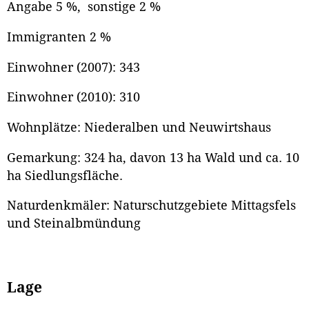
Angabe 5 %, sonstige 2 %
Immigranten 2 %
Einwohner (2007): 343
Einwohner (2010): 310
Wohnplätze: Niederalben und Neuwirtshaus
Gemarkung: 324 ha, davon 13 ha Wald und ca. 10
ha Siedlungsfläche.
Naturdenkmäler: Naturschutzgebiete Mittagsfels
und Steinalbmündung
Lage