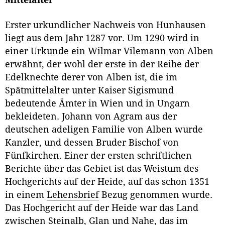
Mittelalter
Erster urkundlicher Nachweis von Hunhausen
liegt aus dem Jahr 1287 vor. Um 1290 wird in
einer Urkunde ein Wilmar Vilemann von Alben
erwähnt, der wohl der erste in der Reihe der
Edelknechte derer von Alben ist, die im
Spätmittelalter unter Kaiser Sigismund
bedeutende Ämter in Wien und in Ungarn
bekleideten. Johann von Agram aus der
deutschen adeligen Familie von Alben wurde
Kanzler, und dessen Bruder Bischof von
Fünfkirchen. Einer der ersten schriftlichen
Berichte über das Gebiet ist das
Weistum
des
Hochgerichts auf der Heide, auf das schon 1351
in einem
Lehensbrief
Bezug genommen wurde.
Das Hochgericht auf der Heide war das Land
zwischen Steinalb, Glan und Nahe, das im