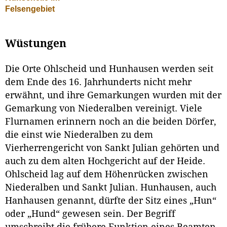
Felsengebiet
Wüstungen
Die Orte Ohlscheid und Hunhausen werden seit
dem Ende des 16. Jahrhunderts nicht mehr
erwähnt, und ihre Gemarkungen wurden mit der
Gemarkung von Niederalben vereinigt. Viele
Flurnamen erinnern noch an die beiden Dörfer,
die einst wie Niederalben zu dem
Vierherrengericht von Sankt Julian gehörten und
auch zu dem alten Hochgericht auf der Heide.
Ohlscheid lag auf dem Höhenrücken zwischen
Niederalben und Sankt Julian. Hunhausen, auch
Hanhausen genannt, dürfte der Sitz eines „Hun“
oder „Hund“ gewesen sein. Der Begriff
umschreibt die frühere Funktion eines Beamten