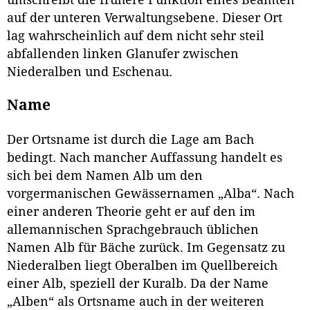
auf der unteren Verwaltungsebene. Dieser Ort
lag wahrscheinlich auf dem nicht sehr steil
abfallenden linken Glanufer zwischen
Niederalben und Eschenau.
Name
Der Ortsname ist durch die Lage am Bach
bedingt. Nach mancher Auffassung handelt es
sich bei dem Namen Alb um den
vorgermanischen Gewässernamen „Alba“. Nach
einer anderen Theorie geht er auf den im
allemannischen Sprachgebrauch üblichen
Namen Alb für Bäche zurück. Im Gegensatz zu
Niederalben liegt Oberalben im Quellbereich
einer Alb, speziell der Kuralb. Da der Name
„Alben“ als Ortsname auch in der weiteren