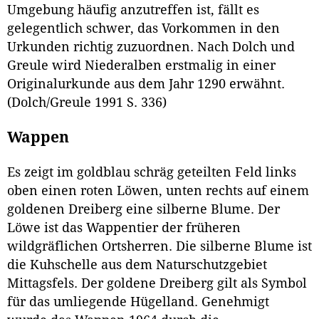
Umgebung häufig anzutreffen ist, fällt es
gelegentlich schwer, das Vorkommen in den
Urkunden richtig zuzuordnen. Nach Dolch und
Greule wird Niederalben erstmalig in einer
Originalurkunde aus dem Jahr 1290 erwähnt.
(Dolch/Greule 1991 S. 336)
Wappen
Es zeigt im goldblau schräg geteilten Feld links
oben einen roten Löwen, unten rechts auf einem
goldenen Dreiberg eine silberne Blume. Der
Löwe ist das Wappentier der früheren
wildgräflichen Ortsherren. Die silberne Blume ist
die Kuhschelle aus dem Naturschutzgebiet
Mittagsfels. Der goldene Dreiberg gilt als Symbol
für das umliegende Hügelland. Genehmigt