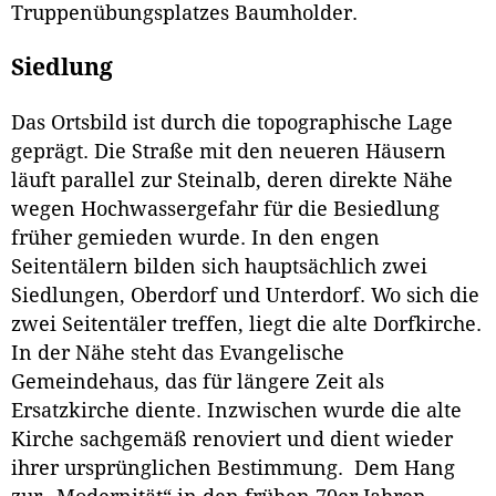
Truppenübungsplatzes Baumholder.
Siedlung
Das Ortsbild ist durch die topographische Lage
geprägt. Die Straße mit den neueren Häusern
läuft parallel zur Steinalb, deren direkte Nähe
wegen Hochwassergefahr für die Besiedlung
früher gemieden wurde. In den engen
Seitentälern bilden sich hauptsächlich zwei
Siedlungen, Oberdorf und Unterdorf. Wo sich die
zwei Seitentäler treffen, liegt die alte Dorfkirche.
In der Nähe steht das Evangelische
Gemeindehaus, das für längere Zeit als
Ersatzkirche diente. Inzwischen wurde die alte
Kirche sachgemäß renoviert und dient wieder
ihrer ursprünglichen Bestimmung. Dem Hang