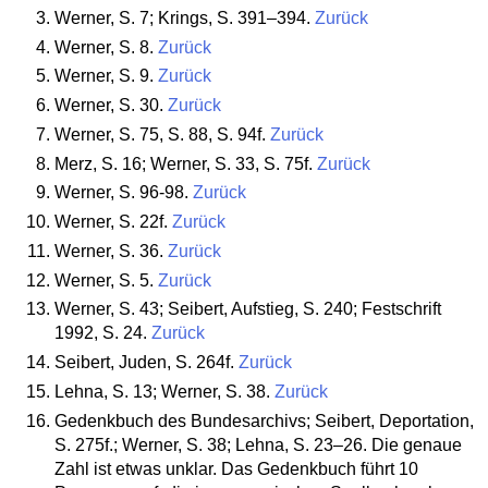
Werner, S. 7; Krings, S. 391–394.
Zurück
Werner, S. 8.
Zurück
Werner, S. 9.
Zurück
Werner, S. 30.
Zurück
Werner, S. 75, S. 88, S. 94f.
Zurück
Merz, S. 16; Werner, S. 33, S. 75f.
Zurück
Werner, S. 96-98.
Zurück
Werner, S. 22f.
Zurück
Werner, S. 36.
Zurück
Werner, S. 5.
Zurück
Werner, S. 43; Seibert, Aufstieg, S. 240; Festschrift
1992, S. 24.
Zurück
Seibert, Juden, S. 264f.
Zurück
Lehna, S. 13; Werner, S. 38.
Zurück
Gedenkbuch des Bundesarchivs; Seibert, Deportation,
S. 275f.; Werner, S. 38; Lehna, S. 23–26. Die genaue
Zahl ist etwas unklar. Das Gedenkbuch führt 10