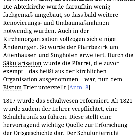
Die Abteikirche wurde daraufhin wenig
fachgemäß umgebaut, so dass bald weitere
Renovierungs- und Umbaumaßnahmen
notwendig wurden. Auch in der
Kirchenorganisation vollzogen sich einige
Änderungen. So wurde der Pfarrbezirk um
Attenhausen und Singhofen erweitert. Durch die
Säkularisation
wurde die Pfarrei, die zuvor
exempt – das heißt aus der kirchlichen
Organisation ausgenommen – war, nun dem
Bistum
Trier unterstellt.
[
Anm. 8
]
1817 wurde das Schulwesen reformiert. Ab 1821
wurde zudem der Lehrer verpflichtet, eine
Schulchronik zu führen. Diese stellt eine
hervorragend wichtige Quelle zur Erforschung
der Ortsgeschichte dar. Der Schulunterricht