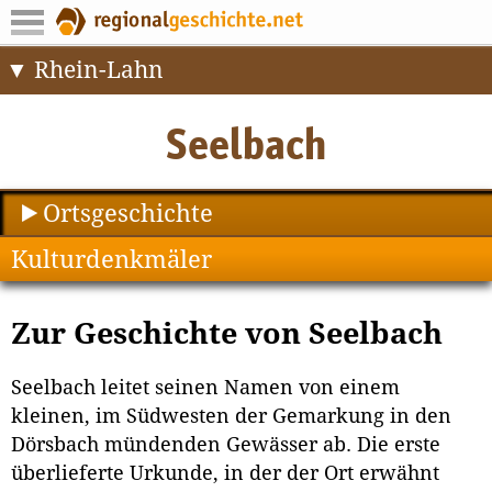
Rhein-Lahn
Ortsgeschichte
Kulturdenkmäler
Zur Geschichte von Seelbach
Seelbach leitet seinen Namen von einem
kleinen, im Südwesten der Gemarkung in den
Dörsbach mündenden Gewässer ab. Die erste
überlieferte Urkunde, in der der Ort erwähnt