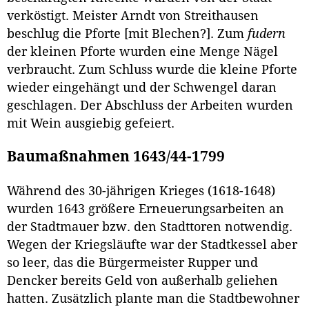
verköstigt. Meister Arndt von Streithausen
beschlug die Pforte [mit Blechen?]. Zum
fudern
der kleinen Pforte wurden eine Menge Nägel
verbraucht. Zum Schluss wurde die kleine Pforte
wieder eingehängt und der Schwengel daran
geschlagen. Der Abschluss der Arbeiten wurden
mit Wein ausgiebig gefeiert.
Baumaßnahmen 1643/44-1799
Während des 30-jährigen Krieges (1618-1648)
wurden 1643 größere Erneuerungsarbeiten an
der Stadtmauer bzw. den Stadttoren notwendig.
Wegen der Kriegsläufte war der Stadtkessel aber
so leer, das die Bürgermeister Rupper und
Dencker bereits Geld von außerhalb geliehen
hatten. Zusätzlich plante man die Stadtbewohner