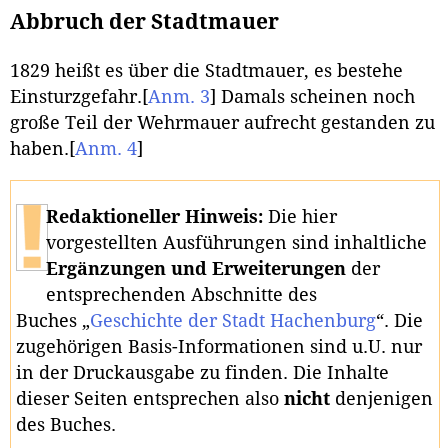
Abbruch der Stadtmauer
1829 heißt es über die Stadtmauer, es bestehe
Einsturzgefahr.
[
Anm. 3
]
Damals scheinen noch
große Teil der Wehrmauer aufrecht gestanden zu
haben.
[
Anm. 4
]
Redaktioneller Hinweis:
Die hier
vorgestellten Ausführungen sind inhaltliche
Ergänzungen und Erweiterungen
der
entsprechenden Abschnitte des
Buches „
Geschichte der Stadt Hachenburg
“. Die
zugehörigen Basis-Informationen sind u.U. nur
in der Druckausgabe zu finden. Die Inhalte
dieser Seiten entsprechen also
nicht
denjenigen
des Buches.