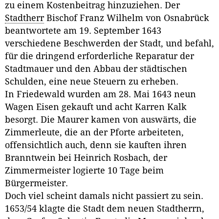
zu einem Kostenbeitrag hinzuziehen. Der
Stadtherr
Bischof Franz Wilhelm von Osnabrück
beantwortete am 19. September 1643
verschiedene Beschwerden der Stadt, und befahl,
für die dringend erforderliche Reparatur der
Stadtmauer und den Abbau der städtischen
Schulden, eine neue Steuern zu erheben.
In Friedewald wurden am 28. Mai 1643 neun
Wagen Eisen gekauft und acht Karren Kalk
besorgt. Die Maurer kamen von auswärts, die
Zimmerleute, die an der Pforte arbeiteten,
offensichtlich auch, denn sie kauften ihren
Branntwein bei Heinrich Rosbach, der
Zimmermeister logierte 10 Tage beim
Bürgermeister.
Doch viel scheint damals nicht passiert zu sein.
1653/54 klagte die Stadt dem neuen Stadtherrn,