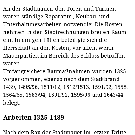
An der Stadtmauer, den Toren und Türmen
waren ständige Reparatur-, Neubau- und
Unterhaltungsarbeiten notwendig. Die Kosten
nehmen in den Stadtrechnungen breiten Raum
ein. In einigen Fällen beteiligte sich die
Herrschaft an den Kosten, vor allem wenn
Mauerpartien im Bereich des Schloss betroffen
waren.
Umfangreichere Baumaßnahmen wurden 1325
vorgenommen, ebenso nach dem Stadtbrand
1439, 1495/96, 1511/12, 1512/1513, 1591/92, 1558,
1564/65, 1583/94, 1591/92, 1595/96 und 1643/44
belegt.
Arbeiten 1325-1489
Nach dem Bau der Stadtmauer im letzten Drittel