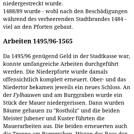
niedergestreckt wurde.
1488/89 wurde - wohl nach den Beschädigungen
während des verheerenden Stadtbrandes 1484 -
viel an den Pforten gebaut.
Arbeiten 1495/96-1565
Da 1495/96 genügend Geld in der Stadtkasse war,
konnte umfangreiche Arbeiten durchgeführt
werden. Die Niederpforte wurde damals
offensichtlich komplett erneuert. Ober- und das
Niedertor bekamen jeweils ein neues Schloss. An
der
Fylhauwen
und am Burggraben wurde ein
Stück der Mauer niedergerissen. Dann wurden
Bäume gehauen zu "Rostholz" und die beiden
Meister Jubener und Kuster führten die
Mauerarbeiten aus. Die beiden erneuerten auch