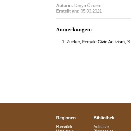
Autorin:
Derya Özdemir
Erstellt am:
05.03.2021
Anmerkungen:
Zucker, Female Civic Activism, S.
Regionen
Bibliothek
Hunsrück
Aufsätze