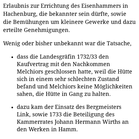
Erlaubnis zur Errichtung des Eisenhammers in
Hachenburg, die bekannter sein dürfte, sowie
die Bemühungen um kleinere Gewerke und dazu
erteilte Genehmigungen.
Wenig oder bisher unbekannt war die Tatsache,
dass die Landesgräfin 1732/33 den
Kaufvertrag mit den Nachkommen
Melchiors geschlossen hatte, weil die Hütte
sich in einem sehr schlechten Zustand
befand und Melchiors keine Möglichkeiten
sahen, die Hütte in Gang zu halten.
dazu kam der Einsatz des Bergmeisters
Link, sowie 1733 die Beteiligung des
Kammerrates Johann Hermann Wirths an
den Werken in Hamm.