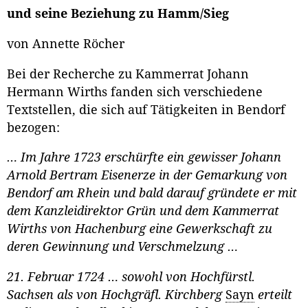
und seine Beziehung zu Hamm/Sieg
von Annette Röcher
Bei der Recherche zu Kammerrat Johann
Hermann Wirths fanden sich verschiedene
Textstellen, die sich auf Tätigkeiten in Bendorf
bezogen:
… Im Jahre 1723 erschürfte ein gewisser Johann
Arnold Bertram Eisenerze in der Gemarkung von
Bendorf am Rhein und bald darauf gründete er mit
dem Kanzleidirektor Grün und dem Kammerrat
Wirths von Hachenburg eine Gewerkschaft zu
deren Gewinnung und Verschmelzung …
21. Februar 1724 … sowohl von Hochfürstl.
Sachsen als von Hochgräfl. Kirchberg
Sayn
erteilt