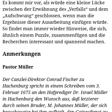
Es kommt mir vor, als würde eine kleine Lücke
zwischen der Erwähnung des „Verfalls“ und dem
„Aufschwung“ geschlossen, wenn man die
Ergebnisse dieser Ausarbeitung einfügen würde.
So findet man immer wieder Hinweise, die sich,
ähnlich einem Puzzle, zusammenfügen und die
Recherchen interessant und spannend machen.
Anmerkungen
Pastor Müller
Der Canzlei-Direktor Conrad Fischer zu
Hachenburg spricht in einem Schreiben vom 3.
Februar 1675 an den Hofprediger Dr. Israel Müller
in Hachenburg den Wunsch aus, daß letzterer
durch seinen Bruder, M. Johannes Müller, der sich
besuchsweise bei ihm aufhielt, den Gottesdienst zu