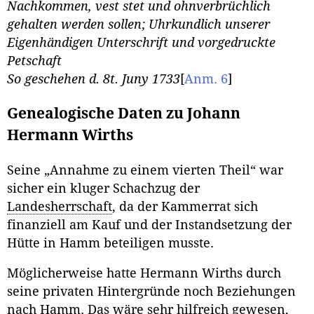
Nachkommen, vest stet und ohnverbrüchlich
gehalten werden sollen; Uhrkundlich unserer
Eigenhändigen Unterschrift und vorgedruckte
Petschaft
So geschehen d. 8t. Juny 1733
[
Anm. 6
]
Genealogische Daten zu Johann
Hermann Wirths
Seine „Annahme zu einem vierten Theil“ war
sicher ein kluger Schachzug der
Landesherrschaft
, da der Kammerrat sich
finanziell am Kauf und der Instandsetzung der
Hütte in Hamm beteiligen musste.
Möglicherweise hatte Hermann Wirths durch
seine privaten Hintergründe noch Beziehungen
nach Hamm. Das wäre sehr hilfreich gewesen,