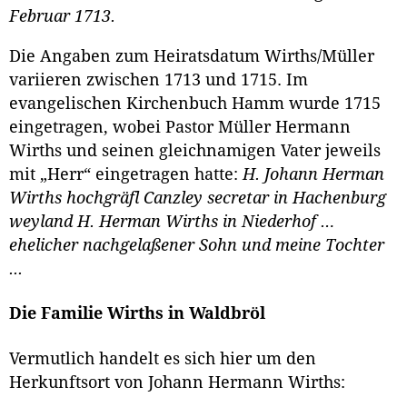
Februar 1713.
Die Angaben zum Heiratsdatum Wirths/Müller
variieren zwischen 1713 und 1715. Im
evangelischen Kirchenbuch Hamm wurde 1715
eingetragen, wobei Pastor Müller Hermann
Wirths und seinen gleichnamigen Vater jeweils
mit „Herr“ eingetragen hatte:
H. Johann Herman
Wirths hochgräfl Canzley secretar in Hachenburg
weyland H. Herman Wirths in Niederhof …
ehelicher nachgelaßener Sohn und meine Tochter
...
Die Familie Wirths in Waldbröl
Vermutlich handelt es sich hier um den
Herkunftsort von Johann Hermann Wirths: