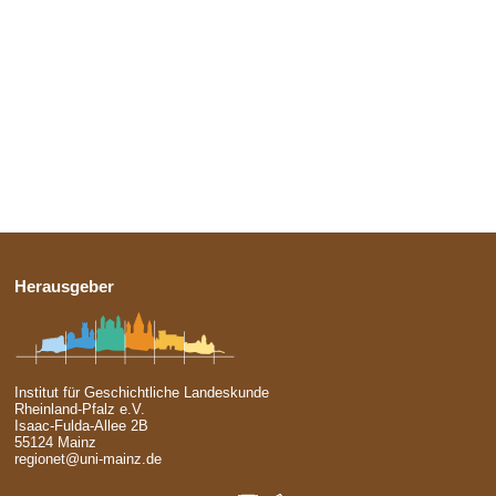
Herausgeber
Institut für Geschichtliche Landeskunde
Rheinland-Pfalz e.V.
Isaac-Fulda-Allee 2B
55124 Mainz
regionet@uni-mainz.de