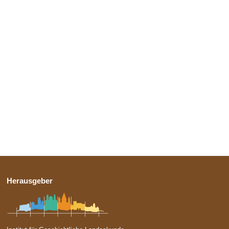
Herausgeber