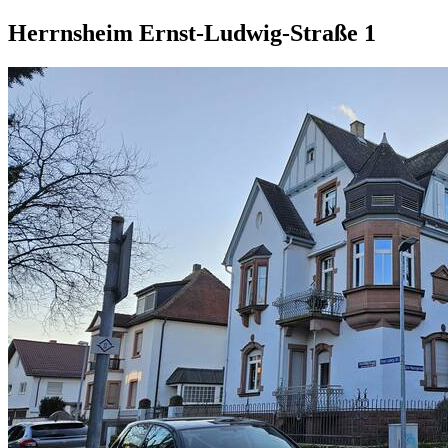
Herrnsheim Ernst-Ludwig-Straße 1