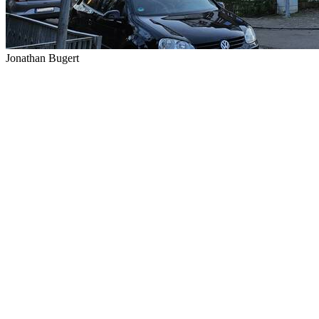
Jonathan Bugert