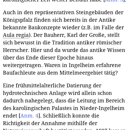
Auch in den repräsentativen Steingebäuden der
Königspfalz finden sich bereits in der Antike
bekannte Baukonzepte wieder (z.B. im Falle der
Aula regia
). Der Bauherr, Karl der Große, stellt
sich bewusst in die Tradition antiker römischer
Herrscher. Hier und da wurde das antike Wissen
über das Ende dieser Epoche hinaus
weitergetragen. Waren in Ingelheim erfahrene
Baufachleute aus dem Mittelmeergebiet tätig?
Eine frühmittelalterliche Datierung der
hydrotechnischen Anlage wird allein schon
dadurch nahegelegt, dass die Leitung im Bereich
des karolingischen Palastes in Nieder-Ingelheim
endet
[
Anm. 4
]
. Schließlich konnte die
Richtigkeit der Annahme mithilfe der