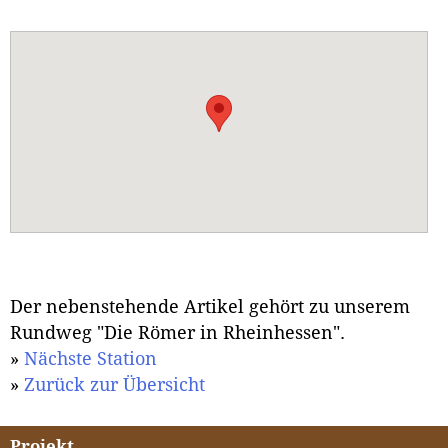
Der nebenstehende Artikel gehört zu unserem
Rundweg "Die Römer in Rheinhessen".
»
Nächste Station
»
Zurück zur Übersicht
Projekt