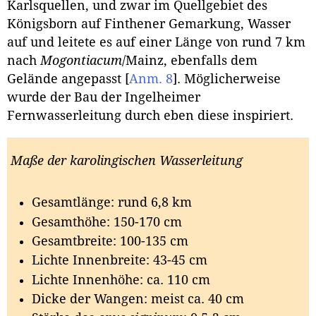
Karlsquellen, und zwar im Quellgebiet des
Königsborn auf Finthener Gemarkung, Wasser
auf und leitete es auf einer Länge von rund 7 km
nach
Mogontiacum
/Mainz, ebenfalls dem
Gelände angepasst
[
Anm. 8
]
. Möglicherweise
wurde der Bau der Ingelheimer
Fernwasserleitung durch eben diese inspiriert.
Maße der karolingischen Wasserleitung
Gesamtlänge: rund 6,8 km
Gesamthöhe: 150-170 cm
Gesamtbreite: 100-135 cm
Lichte Innenbreite: 43-45 cm
Lichte Innenhöhe: ca. 110 cm
Dicke der Wangen: meist ca. 40 cm