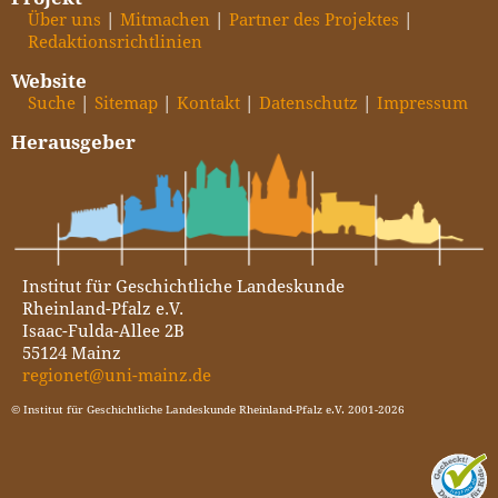
Über uns
Mitmachen
Partner des Projektes
Redaktionsrichtlinien
Website
Suche
Sitemap
Kontakt
Datenschutz
Impressum
Herausgeber
Institut für Geschichtliche Landeskunde
Rheinland-Pfalz e.V.
Isaac-Fulda-Allee 2B
55124 Mainz
regionet@uni-mainz.de
© Institut für Geschichtliche Landeskunde Rheinland-Pfalz e.V. 2001-2026