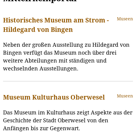
Museen
Historisches Museum am Strom -
Hildegard von Bingen
Neben der großen Ausstellung zu Hildegard von
Bingen verfügt das Museum noch über drei
weitere Abteilungen mit ständigen und
wechselnden Ausstellungen.
Museen
Museum Kulturhaus Oberwesel
Das Museum im Kulturhaus zeigt Aspekte aus der
Geschichte der Stadt Oberwesel von den
Anfängen bis zur Gegenwart.