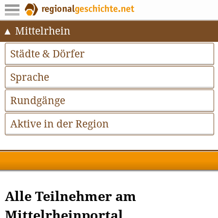
Mittelrhein
Städte & Dörfer
Sprache
Rundgänge
Aktive in der Region
Alle Teilnehmer am
Mittelrheinportal