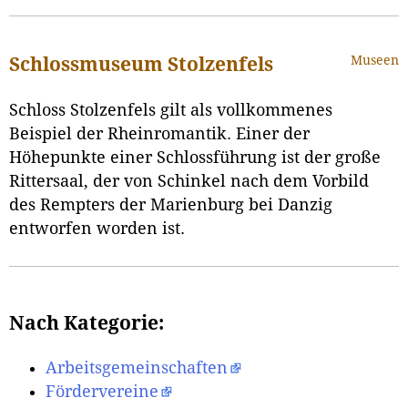
Museen
Schlossmuseum Stolzenfels
Schloss Stolzenfels gilt als vollkommenes
Beispiel der Rheinromantik. Einer der
Höhepunkte einer Schlossführung ist der große
Rittersaal, der von Schinkel nach dem Vorbild
des Rempters der Marienburg bei Danzig
entworfen worden ist.
Nach Kategorie:
Arbeitsgemeinschaften
Fördervereine