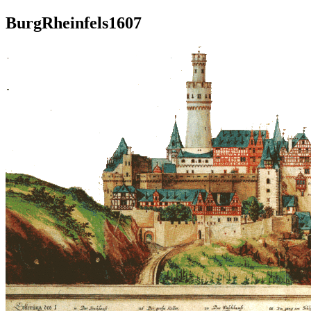
BurgRheinfels1607