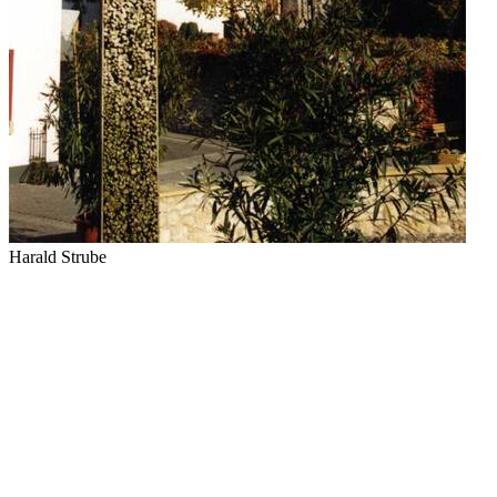
Harald Strube