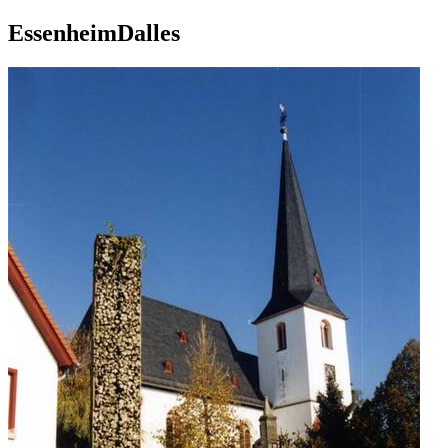
EssenheimDalles