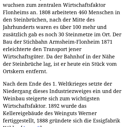
wuchsen zum zentralen Wirtschaftsfaktor
Flonheims an. 1808 arbeiteten 460 Menschen in
den Steinbrüchen, nach der Mitte des
Jahrhunderts waren es über 100 mehr und
zusätzlich gab es noch 30 Steinmetze im Ort. Der
Bau der Stichbahn Armsheim-Flonheim 1871
erleichterte den Transport jener
Wirtschaftsgüter. Da der Bahnhof in der Nähe
der Steinbrüche lag, ist er heute ein Stück vom
Ortskern entfernt.
Nach dem Ende des 1. Weltkrieges setzte der
Niedergang dieses Industriezweiges ein und der
Weinbau steigerte sich zum wichtigsten
Wirtschaftsfaktor. 1892 wurde das
Kellereigebäude des Weinguts Werner
fertiggestellt, 1888 gründete sich die Essigfabrik