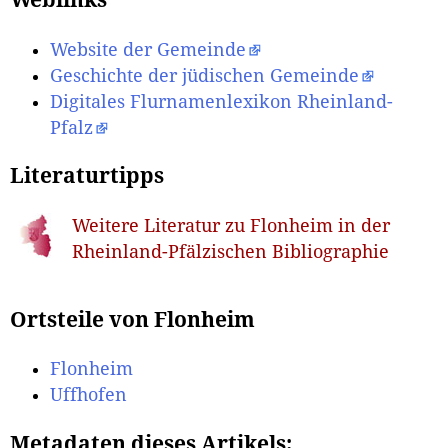
Weblinks
Website der Gemeinde
Geschichte der jüdischen Gemeinde
Digitales Flurnamenlexikon Rheinland-
Pfalz
Literaturtipps
Weitere Literatur zu Flonheim in der
Rheinland-Pfälzischen Bibliographie
Ortsteile von Flonheim
Flonheim
Uffhofen
Metadaten dieses Artikels: