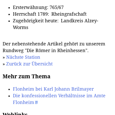
Ersterwähnung: 765/67
Herrschaft 1789: Rheingrafschaft
Zugehörigkeit heute: Landkreis Alzey-
Worms
Der nebenstehende Artikel gehört zu unserem
Rundweg "Die Römer in Rheinhessen".
»
Nächste Station
»
Zurück zur Übersicht
Mehr zum Thema
Flonheim bei Karl Johann Brilmayer
Die konfessionellen Verhältnisse im Amte
Flonheim