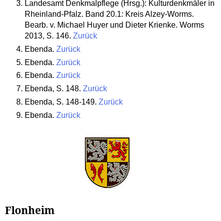
Landesamt Denkmalpflege (Hrsg.): Kulturdenkmäler in
Rheinland-Pfalz. Band 20.1: Kreis Alzey-Worms.
Bearb. v. Michael Huyer und Dieter Krienke. Worms
2013, S. 146.
Zurück
Ebenda.
Zurück
Ebenda.
Zurück
Ebenda.
Zurück
Ebenda, S. 148.
Zurück
Ebenda, S. 148-149.
Zurück
Ebenda.
Zurück
Flonheim