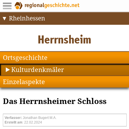
Rheinhessen
Ortsgeschichte
Kulturdenkmäler
Einzelaspekte
Das Herrnsheimer Schloss
Verfasser:
Jonathan Bugert M.A.
Erstellt am
: 22.02.2024