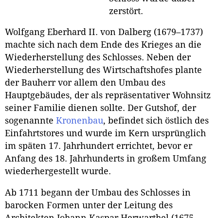
zerstört.
Wolfgang Eberhard II. von Dalberg (1679–1737)
machte sich nach dem Ende des Krieges an die
Wiederherstellung des Schlosses. Neben der
Wiederherstellung des Wirtschaftshofes plante
der Bauherr vor allem den Umbau des
Hauptgebäudes, der als repräsentativer Wohnsitz
seiner Familie dienen sollte. Der Gutshof, der
sogenannte
Kronenbau
, befindet sich östlich des
Einfahrtstores und wurde im Kern ursprünglich
im späten 17. Jahrhundert errichtet, bevor er
Anfang des 18. Jahrhunderts in großem Umfang
wiederhergestellt wurde.
Ab 1711 begann der Umbau des Schlosses in
barocken Formen unter der Leitung des