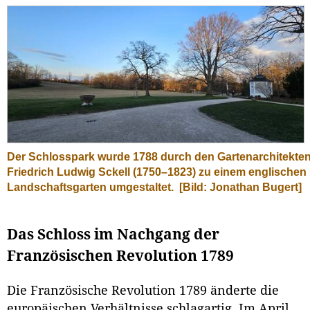
Der Schlosspark wurde 1788 durch den Gartenarchitekte
Friedrich Ludwig Sckell (1750–1823) zu einem englischen
Landschaftsgarten umgestaltet.
[Bild: Jonathan Bugert]
Das Schloss im Nachgang der
Französischen Revolution 1789
Die Französische Revolution 1789 änderte die
europäischen Verhältnisse schlagartig. Im April