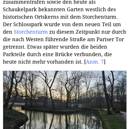
zusammentrafen sowie den heute als
Schaukelpark bekannten Garten westlich des
historischen Ortskerns mit dem Storchenturm.
Der Schlosspark wurde von dem neuen Teil um
den
Storchenturm
zu diesem Zeitpunkt nur durch
die nach Westen führende Straße am Pariser Tor
getrennt. Etwas später wurden die beiden
Parkteile durch eine Brücke verbunden, die
heute nicht mehr vorhanden ist.
[
Anm. 7
]