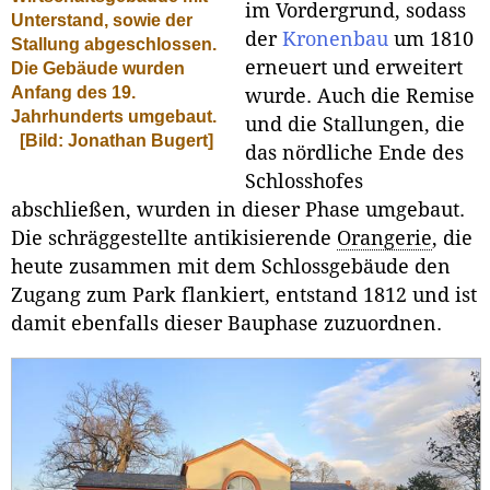
im Vordergrund, sodass
Unterstand, sowie der
der
Kronenbau
um 1810
Stallung abgeschlossen.
erneuert und erweitert
Die Gebäude wurden
Anfang des 19.
wurde. Auch die Remise
Jahrhunderts umgebaut.
und die Stallungen, die
[Bild: Jonathan Bugert]
das nördliche Ende des
Schlosshofes
abschließen, wurden in dieser Phase umgebaut.
Die schräggestellte antikisierende
Orangerie
, die
heute zusammen mit dem Schlossgebäude den
Zugang zum Park flankiert, entstand 1812 und ist
damit ebenfalls dieser Bauphase zuzuordnen.