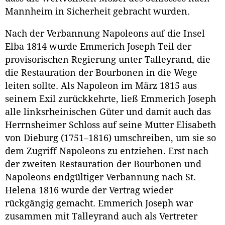
Mannheim in Sicherheit gebracht wurden.
Nach der Verbannung Napoleons auf die Insel
Elba 1814 wurde Emmerich Joseph Teil der
provisorischen Regierung unter Talleyrand, die
die Restauration der Bourbonen in die Wege
leiten sollte. Als Napoleon im März 1815 aus
seinem Exil zurückkehrte, ließ Emmerich Joseph
alle linksrheinischen Güter und damit auch das
Herrnsheimer Schloss auf seine Mutter Elisabeth
von Dieburg (1751–1816) umschreiben, um sie so
dem Zugriff Napoleons zu entziehen. Erst nach
der zweiten Restauration der Bourbonen und
Napoleons endgültiger Verbannung nach St.
Helena 1816 wurde der Vertrag wieder
rückgängig gemacht. Emmerich Joseph war
zusammen mit Talleyrand auch als Vertreter