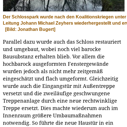
Der Schlosspark wurde nach den Koalitionskriegen unter
Leitung Johann Michael Zeyhers wiederhergestellt und erw
[Bild: Jonathan Bugert]
Parallel dazu wurde auch das Schloss restauriert
und umgebaut, wobei noch viel barocke
Bausubstanz erhalten blieb. Vor allem die
hochbarock ausgeformten Fenstergewände
wurden jedoch als nicht mehr zeitgemäß
eingeschätzt und flach umgeformt. Gleichzeitig
wurde auch die Eingangstür mit Außentreppe
versetzt und die zweiläufige geschwungene
Treppenanlage durch eine neue rechtwinklige
Treppe ersetzt. Dies machte wiederum auch im
Innenraum größere Umbaumaßnahmen
notwendig. So führte die neue Haustür in ein