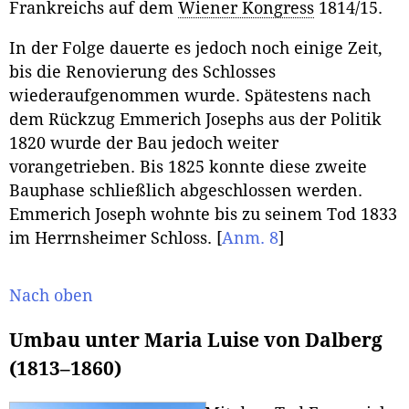
Frankreichs auf dem
Wiener Kongress
1814/15.
In der Folge dauerte es jedoch noch einige Zeit,
bis die Renovierung des Schlosses
wiederaufgenommen wurde. Spätestens nach
dem Rückzug Emmerich Josephs aus der Politik
1820 wurde der Bau jedoch weiter
vorangetrieben. Bis 1825 konnte diese zweite
Bauphase schließlich abgeschlossen werden.
Emmerich Joseph wohnte bis zu seinem Tod 1833
im Herrnsheimer Schloss.
[
Anm. 8
]
Nach oben
Umbau unter Maria Luise von Dalberg
(1813–1860)