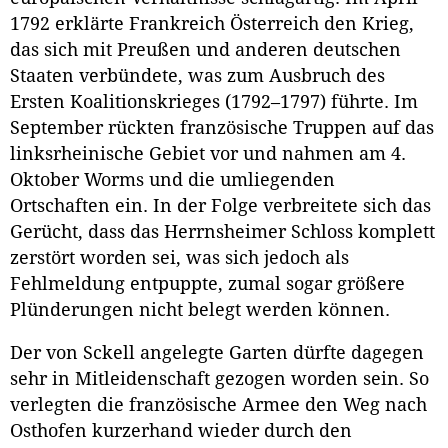
1792 erklärte Frankreich Österreich den Krieg,
das sich mit Preußen und anderen deutschen
Staaten verbündete, was zum Ausbruch des
Ersten Koalitionskrieges (1792–1797) führte. Im
September rückten französische Truppen auf das
linksrheinische Gebiet vor und nahmen am 4.
Oktober Worms und die umliegenden
Ortschaften ein. In der Folge verbreitete sich das
Gerücht, dass das Herrnsheimer Schloss komplett
zerstört worden sei, was sich jedoch als
Fehlmeldung entpuppte, zumal sogar größere
Plünderungen nicht belegt werden können.
Der von Sckell angelegte Garten dürfte dagegen
sehr in Mitleidenschaft gezogen worden sein. So
verlegten die französische Armee den Weg nach
Osthofen kurzerhand wieder durch den