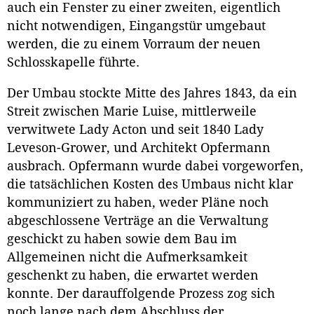
auch ein Fenster zu einer zweiten, eigentlich
nicht notwendigen, Eingangstür umgebaut
werden, die zu einem Vorraum der neuen
Schlosskapelle führte.
Der Umbau stockte Mitte des Jahres 1843, da ein
Streit zwischen Marie Luise, mittlerweile
verwitwete Lady Acton und seit 1840 Lady
Leveson-Grower, und Architekt Opfermann
ausbrach. Opfermann wurde dabei vorgeworfen,
die tatsächlichen Kosten des Umbaus nicht klar
kommuniziert zu haben, weder Pläne noch
abgeschlossene Verträge an die Verwaltung
geschickt zu haben sowie dem Bau im
Allgemeinen nicht die Aufmerksamkeit
geschenkt zu haben, die erwartet werden
konnte. Der darauffolgende Prozess zog sich
noch lange nach dem Abschluss der