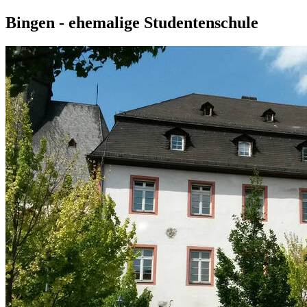
Bingen - ehemalige Studentenschule