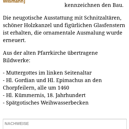
Wißmann]
kennzeichnen den Bau.
Die neugotische Ausstattung mit Schnitzaltären,
schöner Holzkanzel und figürlichen Glasfenstern
ist erhalten, die ornamentale Ausmalung wurde
erneuert.
Aus der alten Pfarrkirche übertragene
Bildwerke:
- Muttergottes im linken Seitenaltar
- Hl. Gordian und Hl. Epimachus an den
Chorpfeilern, alle um 1460
- Hl. Kümmernis, 18. Jahrhundert
- Spätgotisches Weihwasserbecken
NACHWEISE