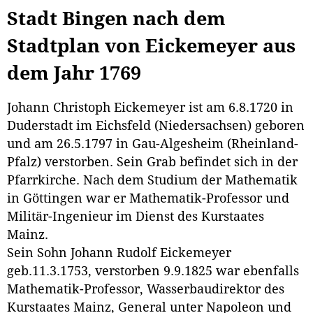
Stadt Bingen nach dem
Stadtplan von Eickemeyer aus
dem Jahr 1769
Johann Christoph Eickemeyer ist am 6.8.1720 in
Duderstadt im Eichsfeld (Niedersachsen) geboren
und am 26.5.1797 in Gau-Algesheim (Rheinland-
Pfalz) verstorben. Sein Grab befindet sich in der
Pfarrkirche. Nach dem Studium der Mathematik
in Göttingen war er Mathematik-Professor und
Militär-Ingenieur im Dienst des Kurstaates
Mainz.
Sein Sohn Johann Rudolf Eickemeyer
geb.11.3.1753, verstorben 9.9.1825 war ebenfalls
Mathematik-Professor, Wasserbaudirektor des
Kurstaates Mainz, General unter Napoleon und