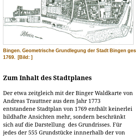
Bingen. Geometrische Grundlegung der Stadt Bingen ge
1769.
[Bild: ]
Zum Inhalt des Stadtplanes
Der etwa zeitgleich mit der Binger Waldkarte von
Andreas Trauttner aus dem Jahr 1773
entstandene Stadtplan von 1769 enthält keinerlei
bildhafte Ansichten mehr, sondern beschränkt
sich auf die Darstellung des Grundrisses. Für
jedes der 555 Grundstücke innnerhalb der von