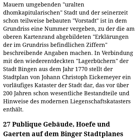
Mauern umgebenden "uralten
dhomkapitularischen" Stadt und der seinerzeit
schon teilweise bebauten "Vorstadt" ist in dem
Grundriss eine Nummer vergeben, zu der die am
oberen Kartenrand abgebildeten "Erklärungen
der im Grundriss befindlichen Ziffern"
beschreibende Angaben machen. In Verbindung
mit den wiederentdeckten "Lagerbüchern" der
Stadt Bingen aus dem Jahr 1770 stellt der
Stadtplan von Johann Christoph Eickemeyer ein
vorläufiges Kataster der Stadt dar, das vor über
200 Jahren schon wesentliche Bestandteile und
Hinweise des modernen Liegenschaftskatasters
enthält.
27 Publique Gebäude, Hoefe und
Gaerten auf dem Binger Stadtplanes