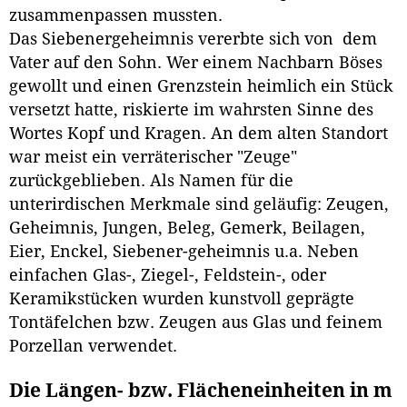
zusammenpassen mussten.
Das Siebenergeheimnis vererbte sich von dem
Vater auf den Sohn. Wer einem Nachbarn Böses
gewollt und einen Grenzstein heimlich ein Stück
versetzt hatte, riskierte im wahrsten Sinne des
Wortes Kopf und Kragen. An dem alten Standort
war meist ein verräterischer "Zeuge"
zurückgeblieben. Als Namen für die
unterirdischen Merkmale sind geläufig: Zeugen,
Geheimnis, Jungen, Beleg, Gemerk, Beilagen,
Eier, Enckel, Siebener-geheimnis u.a. Neben
einfachen Glas-, Ziegel-, Feldstein-, oder
Keramikstücken wurden kunstvoll geprägte
Tontäfelchen bzw. Zeugen aus Glas und feinem
Porzellan verwendet.
Die Längen- bzw. Flächeneinheiten in m