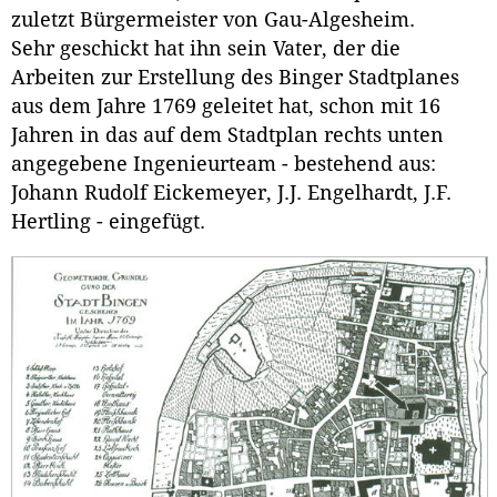
zuletzt Bürgermeister von Gau-Algesheim.
Sehr geschickt hat ihn sein Vater, der die
Arbeiten zur Erstellung des Binger Stadtplanes
aus dem Jahre 1769 geleitet hat, schon mit 16
Jahren in das auf dem Stadtplan rechts unten
angegebene Ingenieurteam - bestehend aus:
Johann Rudolf Eickemeyer, J.J. Engelhardt, J.F.
Hertling - eingefügt.