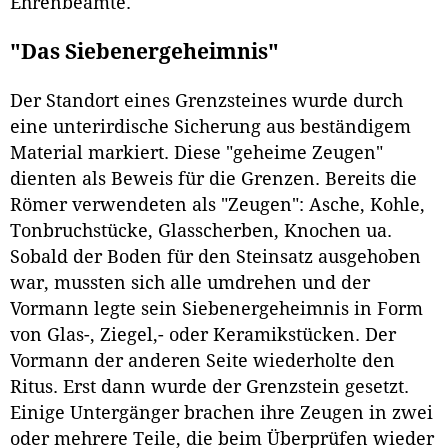
Ehrenbeamte.
"Das Siebenergeheimnis"
Der Standort eines Grenzsteines wurde durch
eine unterirdische Sicherung aus beständigem
Material markiert. Diese "geheime Zeugen"
dienten als Beweis für die Grenzen. Bereits die
Römer verwendeten als "Zeugen": Asche, Kohle,
Tonbruchstücke, Glasscherben, Knochen ua.
Sobald der Boden für den Steinsatz ausgehoben
war, mussten sich alle umdrehen und der
Vormann legte sein Siebenergeheimnis in Form
von Glas-, Ziegel,- oder Keramikstücken. Der
Vormann der anderen Seite wiederholte den
Ritus. Erst dann wurde der Grenzstein gesetzt.
Einige Untergänger brachen ihre Zeugen in zwei
oder mehrere Teile, die beim Überprüfen wieder