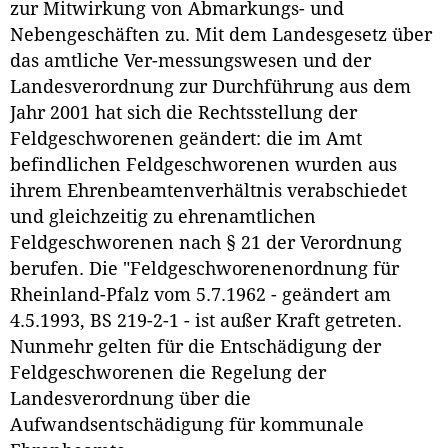
zur Mitwirkung von Abmarkungs- und
Nebengeschäften zu. Mit dem Landesgesetz über
das amtliche Ver-messungswesen und der
Landesverordnung zur Durchführung aus dem
Jahr 2001 hat sich die Rechtsstellung der
Feldgeschworenen geändert: die im Amt
befindlichen Feldgeschworenen wurden aus
ihrem Ehrenbeamtenverhältnis verabschiedet
und gleichzeitig zu ehrenamtlichen
Feldgeschworenen nach § 21 der Verordnung
berufen. Die "Feldgeschworenenordnung für
Rheinland-Pfalz vom 5.7.1962 - geändert am
4.5.1993, BS 219-2-1 - ist außer Kraft getreten.
Nunmehr gelten für die Entschädigung der
Feldgeschworenen die Regelung der
Landesverordnung über die
Aufwandsentschädigung für kommunale