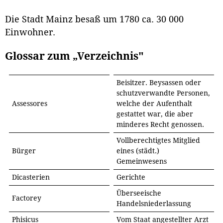
Die Stadt Mainz besaß um 1780 ca. 30 000
Einwohner.
Glossar zum „Verzeichnis"
Beisitzer. Beysassen oder
schutzverwandte Personen,
Assessores
welche der Aufenthalt
gestattet war, die aber
minderes Recht genossen.
Vollberechtigtes Mitglied
Bürger
eines (städt.)
Gemeinwesens
Dicasterien
Gerichte
Überseeische
Factorey
Handelsniederlassung
Phisicus
Vom Staat angestellter Arzt