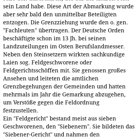
sein Land habe. Diese Art der Abmarkung wurde
aber sehr bald den unmittelbar Beteiligten
entzogen. Die Grenzziehung wurde den o. gen.
"Fachleuten" übertragen. Der Deutsche Orden
beschäftigte schon im 13 Jh. bei seinen
Landzuteilungen im Osten Berufslandmesser.
Neben den Steinsetzern wirkten sachkundige
Laien sog. Feldgeschworene oder
Feldgerichtsschöffen mit. Sie genossen großes
Ansehen und leiteten die amtlichen
Grenzbegehungen der Gemeinden und hatten
mehrmals im Jahr die Gemarkung abzugehen,
um Verstöße gegen die Feldordnung
festzustellen.
Ein "Feldgericht" bestand meist aus sieben
Geschworenen, den "Siebenern". Sie bildeten das
"Siebener-Gericht" und nahmen den