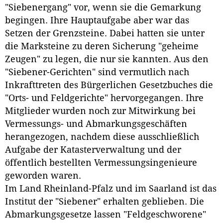
"Siebenergang" vor, wenn sie die Gemarkung
begingen. Ihre Hauptaufgabe aber war das
Setzen der Grenzsteine. Dabei hatten sie unter
die Marksteine zu deren Sicherung "geheime
Zeugen" zu legen, die nur sie kannten. Aus den
"Siebener-Gerichten" sind vermutlich nach
Inkrafttreten des Bürgerlichen Gesetzbuches die
"Orts- und Feldgerichte" hervorgegangen. Ihre
Mitglieder wurden noch zur Mitwirkung bei
Vermessungs- und Abmarkungsgeschäften
herangezogen, nachdem diese ausschließlich
Aufgabe der Katasterverwaltung und der
öffentlich bestellten Vermessungsingenieure
geworden waren.
Im Land Rheinland-Pfalz und im Saarland ist das
Institut der "Siebener" erhalten geblieben. Die
Abmarkungsgesetze lassen "Feldgeschworene"