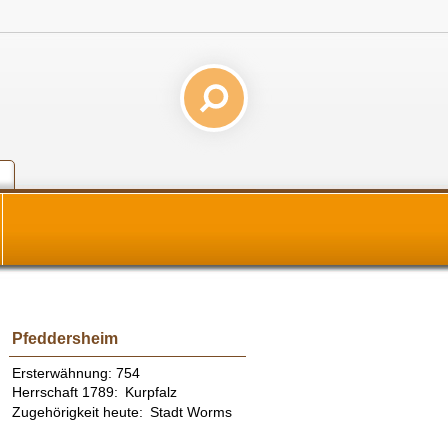
Pfeddersheim
Ersterwähnung: 754
Herrschaft 1789: Kurpfalz
Zugehörigkeit heute: Stadt Worms