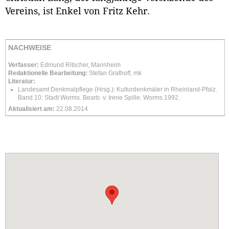
Vereins, ist Enkel von Fritz Kehr.
NACHWEISE
Verfasser:
Edmund Ritscher, Mannheim
Redaktionelle Bearbeitung:
Stefan Grathoff, mk
Literatur:
Landesamt Denkmalpflege (Hrsg.): Kulturdenkmäler in Rheinland-Pfalz.
Band 10: Stadt Worms. Bearb. v. Irene Spille. Worms 1992.
Aktualisiert am:
22.08.2014