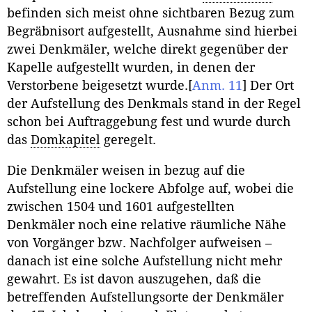
befinden sich meist ohne sichtbaren Bezug zum
Begräbnisort aufgestellt, Ausnahme sind hierbei
zwei Denkmäler, welche direkt gegenüber der
Kapelle aufgestellt wurden, in denen der
Verstorbene beigesetzt wurde.
[
Anm. 11
]
Der Ort
der Aufstellung des Denkmals stand in der Regel
schon bei Auftraggebung fest und wurde durch
das
Domkapitel
geregelt.
Die Denkmäler weisen in bezug auf die
Aufstellung eine lockere Abfolge auf, wobei die
zwischen 1504 und 1601 aufgestellten
Denkmäler noch eine relative räumliche Nähe
von Vorgänger bzw. Nachfolger aufweisen –
danach ist eine solche Aufstellung nicht mehr
gewahrt. Es ist davon auszugehen, daß die
betreffenden Aufstellungsorte der Denkmäler