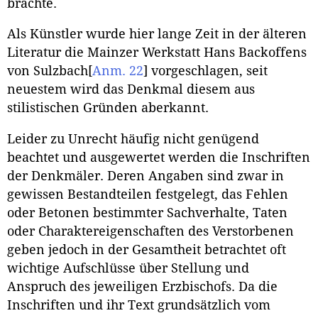
brachte.
Als Künstler wurde hier lange Zeit in der älteren
Literatur die Mainzer Werkstatt Hans Backoffens
von Sulzbach
[
Anm. 22
]
vorgeschlagen, seit
neuestem wird das Denkmal diesem aus
stilistischen Gründen aberkannt.
Leider zu Unrecht häufig nicht genügend
beachtet und ausgewertet werden die Inschriften
der Denkmäler. Deren Angaben sind zwar in
gewissen Bestandteilen festgelegt, das Fehlen
oder Betonen bestimmter Sachverhalte, Taten
oder Charaktereigenschaften des Verstorbenen
geben jedoch in der Gesamtheit betrachtet oft
wichtige Aufschlüsse über Stellung und
Anspruch des jeweiligen Erzbischofs. Da die
Inschriften und ihr Text grundsätzlich vom