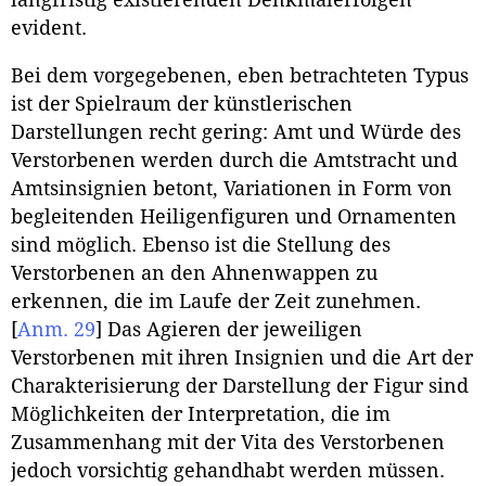
langfristig existierenden Denkmälerfolgen
evident.
Bei dem vorgegebenen, eben betrachteten Typus
ist der Spielraum der künstlerischen
Darstellungen recht gering: Amt und Würde des
Verstorbenen werden durch die Amtstracht und
Amtsinsignien betont, Variationen in Form von
begleitenden Heiligenfiguren und Ornamenten
sind möglich. Ebenso ist die Stellung des
Verstorbenen an den Ahnenwappen zu
erkennen, die im Laufe der Zeit zunehmen.
[
Anm. 29
]
Das Agieren der jeweiligen
Verstorbenen mit ihren Insignien und die Art der
Charakterisierung der Darstellung der Figur sind
Möglichkeiten der Interpretation, die im
Zusammenhang mit der Vita des Verstorbenen
jedoch vorsichtig gehandhabt werden müssen.