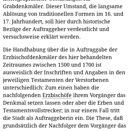
Grabdenkmäler. Dieser Umstand, die langsame
Ablösung von traditionellen Formen im 16. und
17. Jahrhundert, soll hier durch historische
Bezüge der Auftraggeber verdeutlicht und
versuchsweise erklärt werden.
Die Handhabung über die in Auftraggabe der
Erzbischofdenkmäler des hier behandelten
Zeitraumes zwischen 1500 und 1700 ist
ausweislich der Inschriften und Angaben in den
jeweiligen Testamenten der Verstorbenen
unterschiedlich: Zum einen haben die
nachfolgenden
Erzbischöfe
ihrem Vorgänger das
Denkmal setzen lassen oder aber die Erben und
Testamentsvollstrecker; in nur einem Fall tritt
die Stadt als Auftraggeberin ein. Die These, daß
grundsätzlich der Nachfolger dem Vorgänger das