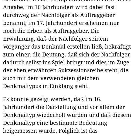
Angabe, im 16 Jahrhundert wird dabei fast
durchweg der Nachfolger als Auftraggeber
benannt, im 17. Jahrhundert erscheinen nur
noch die Erben als Auftraggeber. Die
Erwähnung, daß der Nachfolger seinem
Vorgänger das Denkmal erstellen ließ, bekräftigt
zum einen die Deutung, daß sich der Nachfolger
dadurch selbst ins Spiel bringt und dies im Zuge
der eben erwähnten Sukzessionsreihe steht, die
auch mit dem verwendeten gleichen
Denkmaltypus in Einklang steht.
Es konnte gezeigt werden, daß im 16.
Jahrhundert die Darstellung und vor allem der
Denkmaltyp wiederholt wurden und daß diesem
Denkmaltyp eine bestimmte Bedeutung
beigemessen wurde. Folglich ist das