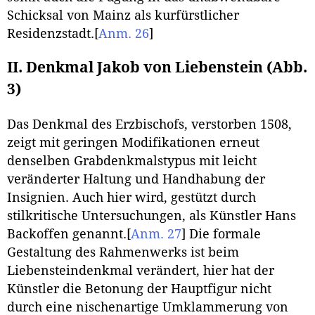
Schicksal von Mainz als kurfürstlicher
Residenzstadt.
[
Anm. 26
]
II. Denkmal Jakob von Liebenstein (Abb.
3)
Das Denkmal des Erzbischofs, verstorben 1508,
zeigt mit geringen Modifikationen erneut
denselben Grabdenkmalstypus mit leicht
veränderter Haltung und Handhabung der
Insignien. Auch hier wird, gestützt durch
stilkritische Untersuchungen, als Künstler Hans
Backoffen genannt.
[
Anm. 27
]
Die formale
Gestaltung des Rahmenwerks ist beim
Liebensteindenkmal verändert, hier hat der
Künstler die Betonung der Hauptfigur nicht
durch eine nischenartige Umklammerung von