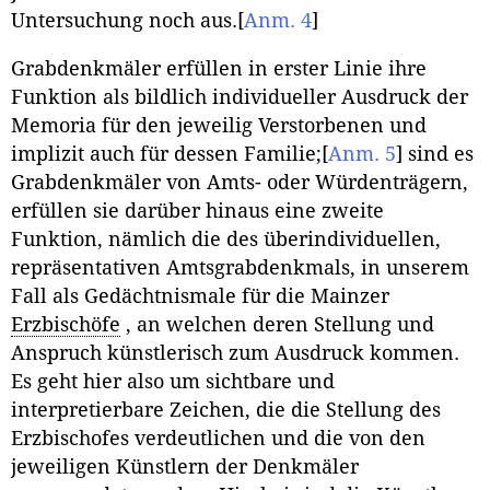
Untersuchung noch aus.
[
Anm. 4
]
Grabdenkmäler erfüllen in erster Linie ihre
Funktion als bildlich individueller Ausdruck der
Memoria für den jeweilig Verstorbenen und
implizit auch für dessen Familie;
[
Anm. 5
]
sind es
Grabdenkmäler von Amts- oder Würdenträgern,
erfüllen sie darüber hinaus eine zweite
Funktion, nämlich die des überindividuellen,
repräsentativen Amtsgrabdenkmals, in unserem
Fall als Gedächtnismale für die Mainzer
Erzbischöfe
, an welchen deren Stellung und
Anspruch künstlerisch zum Ausdruck kommen.
Es geht hier also um sichtbare und
interpretierbare Zeichen, die die Stellung des
Erzbischofes verdeutlichen und die von den
jeweiligen Künstlern der Denkmäler