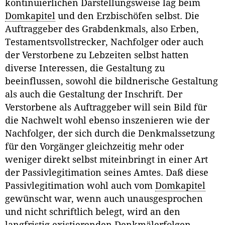
kontinuierlichen Darstellungsweise lag beim
Domkapitel
und den Erzbischöfen selbst. Die
Auftraggeber des Grabdenkmals, also Erben,
Testamentsvollstrecker, Nachfolger oder auch
der Verstorbene zu Lebzeiten selbst hatten
diverse Interessen, die Gestaltung zu
beeinflussen, sowohl die bildnerische Gestaltung
als auch die Gestaltung der Inschrift. Der
Verstorbene als Auftraggeber will sein Bild für
die Nachwelt wohl ebenso inszenieren wie der
Nachfolger, der sich durch die Denkmalssetzung
für den Vorgänger gleichzeitig mehr oder
weniger direkt selbst miteinbringt in einer Art
der Passivlegitimation seines Amtes. Daß diese
Passivlegitimation wohl auch vom
Domkapitel
gewünscht war, wenn auch unausgesprochen
und nicht schriftlich belegt, wird an den