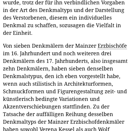
wurde, trotz der für ihn verbindlichen Vorgaben
in der Art des Denkmaltyps und der Darstellung
des Verstorbenen, diesem ein individuelles
Denkmal zu schaffen, sozusagen die Vielfalt in
der Einheit.
Von sieben Denkmälern der Mainzer
Erzbischöfe
im 16. Jahrhundert und noch weiteren drei
Denkmälern des 17. Jahrhunderts, also insgesamt
zehn Denkmälern, haben sieben denselben
Denkmalstypus, den ich eben vorgestellt habe,
wenn auch stilistisch in Architekturformen,
Schmuckformen und Figurengestaltung zeit- und
künstlerisch bedingte Variationen und
Akzentverschiebungen stattfinden. Zu der
Tatsache der auffälligen Reihung desselben
Denkmaltyps der Mainzer Erzbischofdenkmäler
haben sowohl Verena Kessel als auch Wolf