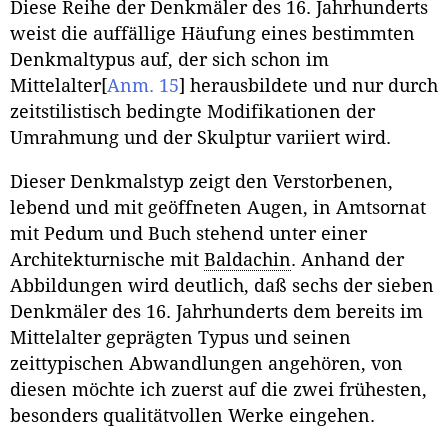
Diese Reihe der Denkmäler des 16. Jahrhunderts
weist die auffällige Häufung eines bestimmten
Denkmaltypus auf, der sich schon im
Mittelalter
[
Anm. 15
]
herausbildete und nur durch
zeitstilistisch bedingte Modifikationen der
Umrahmung und der Skulptur variiert wird.
Dieser Denkmalstyp zeigt den Verstorbenen,
lebend und mit geöffneten Augen, in Amtsornat
mit Pedum und Buch stehend unter einer
Architekturnische mit
Baldachin
. Anhand der
Abbildungen wird deutlich, daß sechs der sieben
Denkmäler des 16. Jahrhunderts dem bereits im
Mittelalter geprägten Typus und seinen
zeittypischen Abwandlungen angehören, von
diesen möchte ich zuerst auf die zwei frühesten,
besonders qualitätvollen Werke eingehen.