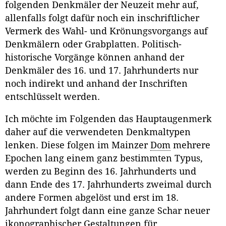
folgenden Denkmäler der Neuzeit mehr auf,
allenfalls folgt dafür noch ein inschriftlicher
Vermerk des Wahl- und Krönungsvorgangs auf
Denkmälern oder Grabplatten. Politisch-
historische Vorgänge können anhand der
Denkmäler des 16. und 17. Jahrhunderts nur
noch indirekt und anhand der Inschriften
entschlüsselt werden.
Ich möchte im Folgenden das Hauptaugenmerk
daher auf die verwendeten Denkmaltypen
lenken. Diese folgen im Mainzer
Dom
mehrere
Epochen lang einem ganz bestimmten Typus,
werden zu Beginn des 16. Jahrhunderts und
dann Ende des 17. Jahrhunderts zweimal durch
andere Formen abgelöst und erst im 18.
Jahrhundert folgt dann eine ganze Schar neuer
ikonographischer Gestaltungen für