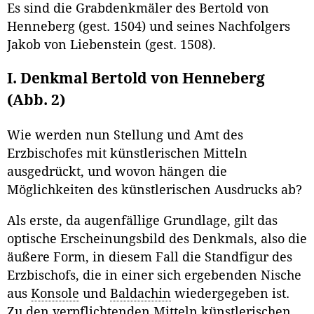
Es sind die Grabdenkmäler des Bertold von
Henneberg (gest. 1504) und seines Nachfolgers
Jakob von Liebenstein (gest. 1508).
I. Denkmal Bertold von Henneberg
(Abb. 2)
Wie werden nun Stellung und Amt des
Erzbischofes mit künstlerischen Mitteln
ausgedrückt, und wovon hängen die
Möglichkeiten des künstlerischen Ausdrucks ab?
Als erste, da augenfällige Grundlage, gilt das
optische Erscheinungsbild des Denkmals, also die
äußere Form, in diesem Fall die Standfigur des
Erzbischofs, die in einer sich ergebenden Nische
aus
Konsole
und
Baldachin
wiedergegeben ist.
Zu den verpflichtenden Mitteln künstlerischen