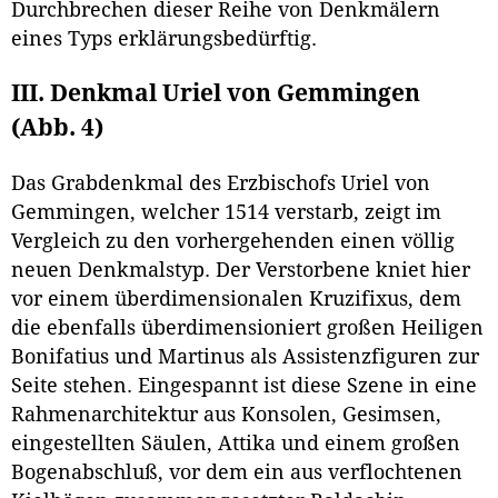
Durchbrechen dieser Reihe von Denkmälern
eines Typs erklärungsbedürftig.
III. Denkmal Uriel von Gemmingen
(Abb. 4)
Das Grabdenkmal des Erzbischofs Uriel von
Gemmingen, welcher 1514 verstarb, zeigt im
Vergleich zu den vorhergehenden einen völlig
neuen Denkmalstyp. Der Verstorbene kniet hier
vor einem überdimensionalen Kruzifixus, dem
die ebenfalls überdimensioniert großen Heiligen
Bonifatius und Martinus als Assistenzfiguren zur
Seite stehen. Eingespannt ist diese Szene in eine
Rahmenarchitektur aus Konsolen, Gesimsen,
eingestellten Säulen, Attika und einem großen
Bogenabschluß, vor dem ein aus verflochtenen