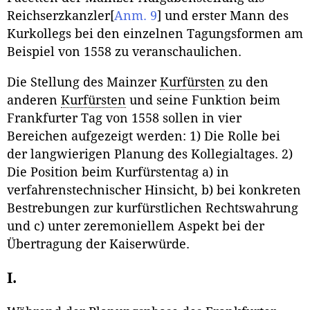
Reichserzkanzler
[
Anm. 9
]
und erster Mann des
Kurkollegs bei den einzelnen Tagungsformen am
Beispiel von 1558 zu veranschaulichen.
Die Stellung des Mainzer
Kurfürsten
zu den
anderen
Kurfürsten
und seine Funktion beim
Frankfurter Tag von 1558 sollen in vier
Bereichen aufgezeigt werden: 1) Die Rolle bei
der langwierigen Planung des Kollegialtages. 2)
Die Position beim Kurfürstentag a) in
verfahrenstechnischer Hinsicht, b) bei konkreten
Bestrebungen zur kurfürstlichen Rechtswahrung
und c) unter zeremoniellem Aspekt bei der
Übertragung der Kaiserwürde.
I.