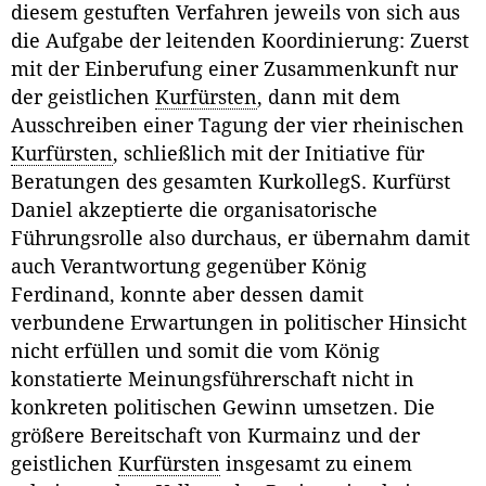
diesem gestuften Verfahren jeweils von sich aus
die Aufgabe der leitenden Koordinierung: Zuerst
mit der Einberufung einer Zusammenkunft nur
der geistlichen
Kurfürsten
, dann mit dem
Ausschreiben einer Tagung der vier rheinischen
Kurfürsten
, schließlich mit der Initiative für
Beratungen des gesamten KurkollegS. Kurfürst
Daniel akzeptierte die organisatorische
Führungsrolle also durchaus, er übernahm damit
auch Verantwortung gegenüber König
Ferdinand, konnte aber dessen damit
verbundene Erwartungen in politischer Hinsicht
nicht erfüllen und somit die vom König
konstatierte Meinungsführerschaft nicht in
konkreten politischen Gewinn umsetzen. Die
größere Bereitschaft von Kurmainz und der
geistlichen
Kurfürsten
insgesamt zu einem