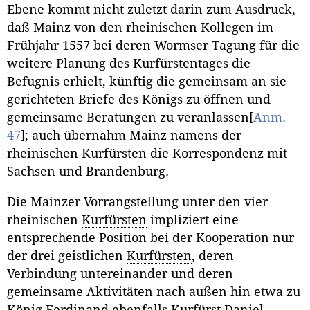
Ebene kommt nicht zuletzt darin zum Ausdruck,
daß Mainz von den rheinischen Kollegen im
Frühjahr 1557 bei deren Wormser Tagung für die
weitere Planung des Kurfürstentages die
Befugnis erhielt, künftig die gemeinsam an sie
gerichteten Briefe des Königs zu öffnen und
gemeinsame Beratungen zu veranlassen
[
Anm.
47
]
; auch übernahm Mainz namens der
rheinischen
Kurfürsten
die Korrespondenz mit
Sachsen und Brandenburg.
Die Mainzer Vorrangstellung unter den vier
rheinischen
Kurfürsten
impliziert eine
entsprechende Position bei der Kooperation nur
der drei geistlichen
Kurfürsten
, deren
Verbindung untereinander und deren
gemeinsame Aktivitäten nach außen hin etwa zu