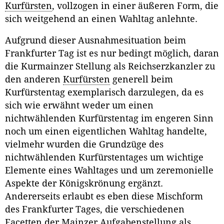
Kurfürsten
, vollzogen in einer äußeren Form, die
sich weitgehend an einen Wahltag anlehnte.
Aufgrund dieser Ausnahmesituation beim
Frankfurter Tag ist es nur bedingt möglich, daran
die Kurmainzer Stellung als Reichserzkanzler zu
den anderen
Kurfürsten
generell beim
Kurfürstentag exemplarisch darzulegen, da es
sich wie erwähnt weder um einen
nichtwählenden Kurfürstentag im engeren Sinn
noch um einen eigentlichen Wahltag handelte,
vielmehr wurden die Grundzüge des
nichtwählenden Kurfürstentages um wichtige
Elemente eines Wahltages und um zeremonielle
Aspekte der Königskrönung ergänzt.
Andererseits erlaubt es eben diese Mischform
des Frankfurter Tages, die verschiedenen
Facetten der Mainzer Aufgabenstellung als