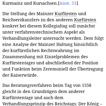
Kurmainz und Kursachsen.
[
Anm. 51
]
Die Stellung des Mainzer
Kurfürsten
und
Reichserzkanzlers zu den anderen
Kurfürsten
konkret bei diesem Kollegialtag soll zunächst
unter verfahrenstechnischem Aspekt als
Verhandlungsleiter untersucht werden. Dem folgt
eine Analyse der Mainzer Haltung hinsichtlich
der kurfürstlichen Rechtswahrung im
Zusammenhang mit Einzelproblemen des
Kurfürstentages und abschließend der Position
und Funktion beim Zeremoniell der Übertragung
der Kaiserwürde.
Das Beratungsverfahren beim Tag von 1558
gleicht in den Grundzügen dem anderer
Kurfürstentage und auch dem
Verhandlungsprinzip des Reichstags: Der König –