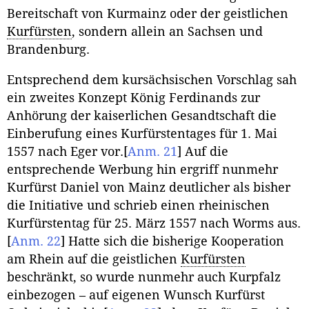
Bereitschaft von Kurmainz oder der geistlichen
Kurfürsten
, sondern allein an Sachsen und
Brandenburg.
Entsprechend dem kursächsischen Vorschlag sah
ein zweites Konzept König Ferdinands zur
Anhörung der kaiserlichen Gesandtschaft die
Einberufung eines Kurfürstentages für 1. Mai
1557 nach Eger vor.
[
Anm. 21
]
Auf die
entsprechende Werbung hin ergriff nunmehr
Kurfürst Daniel von Mainz deutlicher als bisher
die Initiative und schrieb einen rheinischen
Kurfürstentag für 25. März 1557 nach Worms aus.
[
Anm. 22
]
Hatte sich die bisherige Kooperation
am Rhein auf die geistlichen
Kurfürsten
beschränkt, so wurde nunmehr auch Kurpfalz
einbezogen – auf eigenen Wunsch Kurfürst