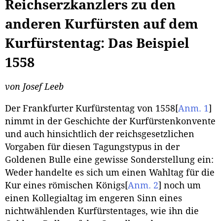
Reichserzkanzlers zu den
anderen Kurfürsten auf dem
Kurfürstentag: Das Beispiel
1558
von Josef Leeb
Der Frankfurter Kurfürstentag von 1558
[
Anm. 1
]
nimmt in der Geschichte der Kurfürstenkonvente
und auch hinsichtlich der reichsgesetzlichen
Vorgaben für diesen Tagungstypus in der
Goldenen Bulle eine gewisse Sonderstellung ein:
Weder handelte es sich um einen Wahltag für die
Kur eines römischen Königs
[
Anm. 2
]
noch um
einen Kollegialtag im engeren Sinn eines
nichtwählenden Kurfürstentages, wie ihn die