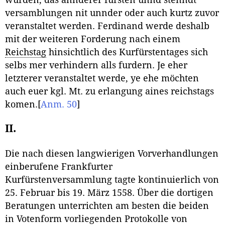
versamblungen nit unnder oder auch kurtz zuvor
veranstaltet werden. Ferdinand werde deshalb
mit der weiteren Forderung nach einem
Reichstag
hinsichtlich des Kurfürstentages sich
selbs mer verhindern alls furdern. Je eher
letzterer veranstaltet werde, ye ehe möchten
auch euer kgl. Mt. zu erlangung aines reichstags
komen.
[
Anm. 50
]
II.
Die nach diesen langwierigen Vorverhandlungen
einberufene Frankfurter
Kurfürstenversammlung tagte kontinuierlich von
25. Februar bis 19. März 1558. Über die dortigen
Beratungen unterrichten am besten die beiden
in Votenform vorliegenden Protokolle von