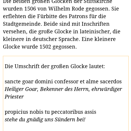
Die beiden großen Glocken der Stiftskirche
wurden 1506 von Wilhelm Rode gegossen. Sie
erflehten die Fürbitte des Patrons für die
Stadtgemeinde. Beide sind mit Inschriften
versehen, die große Glocke in lateinischer, die
kleinere in deutscher Sprache. Eine kleinere
Glocke wurde 1502 gegossen.
Die Umschrift der großen Glocke lautet:
sancte goar domini confessor et alme sacerdos
Heiliger Goar, Bekenner des Herrn, ehrwürdiger
Priester
propicius nobis tu peccatoribus assis
stehe du gnädig uns Sündern bei!