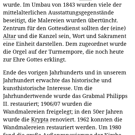
wurde. Im Umbau von 1843 wurden viele der
mittelalterlichen Ausstattungsgegenstände
beseitigt, die Malereien wurden übertüncht.
Zentrum für den Gottesdienst sollten der (eine)
Altar
und die Kanzel sein, Wort und Sakrament
eine Einheit darstellen. Dem zugeordnet wurde
die Orgel auf der Turmempore, die noch heute
zur Ehre Gottes erklingt.
Ende des vorigen Jahrhunderts und in unserem
Jahrhundert erwachte das historische und
kunsthistorische Interesse. Um die
Jahrhundertwende wurde das Grabmal Philipps
II. restauriert; 1906/07 wurden die
Wandmalereien freigelegt; in den 50er Jahren
wurde die
Krypta
renoviert. 1962 konnten die
Wandmalereien restauriert werden. Um 1980