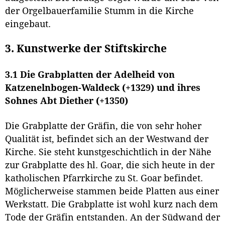
der Orgelbauerfamilie Stumm in die Kirche
eingebaut.
3. Kunstwerke der Stiftskirche
3.1 Die Grabplatten der Adelheid von
Katzenelnbogen-Waldeck (+1329) und ihres
Sohnes Abt Diether (+1350)
Die Grabplatte der Gräfin, die von sehr hoher
Qualität ist, befindet sich an der Westwand der
Kirche. Sie steht kunstgeschichtlich in der Nähe
zur Grabplatte des hl. Goar, die sich heute in der
katholischen Pfarrkirche zu St. Goar befindet.
Möglicherweise stammen beide Platten aus einer
Werkstatt. Die Grabplatte ist wohl kurz nach dem
Tode der Gräfin entstanden. An der Südwand der