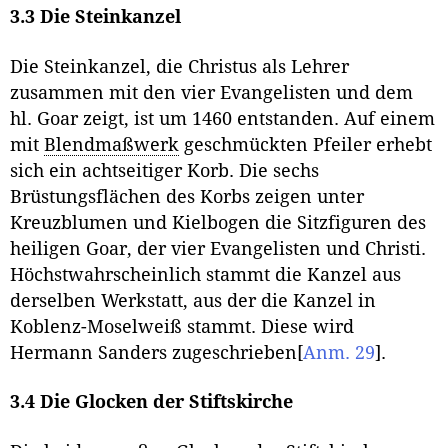
3.3 Die Steinkanzel
Die Steinkanzel, die Christus als Lehrer
zusammen mit den vier Evangelisten und dem
hl. Goar zeigt, ist um 1460 entstanden. Auf einem
mit
Blendmaßwerk
geschmückten Pfeiler erhebt
sich ein achtseitiger Korb. Die sechs
Brüstungsflächen des Korbs zeigen unter
Kreuzblumen und Kielbogen die Sitzfiguren des
heiligen Goar, der vier Evangelisten und Christi.
Höchstwahrscheinlich stammt die Kanzel aus
derselben Werkstatt, aus der die Kanzel in
Koblenz-Moselweiß stammt. Diese wird
Hermann Sanders zugeschrieben
[
Anm. 29
]
.
3.4 Die Glocken der Stiftskirche