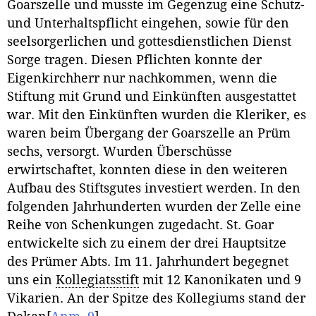
Goarszelle und musste im Gegenzug eine Schutz-
und Unterhaltspflicht eingehen, sowie für den
seelsorgerlichen und gottesdienstlichen Dienst
Sorge tragen. Diesen Pflichten konnte der
Eigenkirchherr nur nachkommen, wenn die
Stiftung mit Grund und Einkünften ausgestattet
war. Mit den Einkünften wurden die Kleriker, es
waren beim Übergang der Goarszelle an Prüm
sechs, versorgt. Wurden Überschüsse
erwirtschaftet, konnten diese in den weiteren
Aufbau des Stiftsgutes investiert werden. In den
folgenden Jahrhunderten wurden der Zelle eine
Reihe von Schenkungen zugedacht. St. Goar
entwickelte sich zu einem der drei Hauptsitze
des Prümer Abts. Im 11. Jahrhundert begegnet
uns ein
Kollegiatsstift
mit 12 Kanonikaten und 9
Vikarien. An der Spitze des Kollegiums stand der