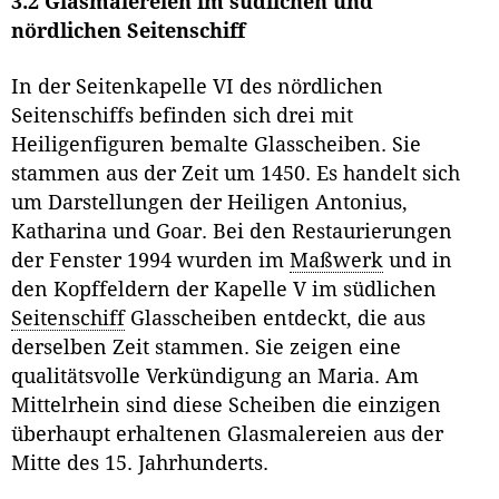
3.2 Glasmalereien im südlichen und
nördlichen Seitenschiff
In der Seitenkapelle VI des nördlichen
Seitenschiffs befinden sich drei mit
Heiligenfiguren bemalte Glasscheiben. Sie
stammen aus der Zeit um 1450. Es handelt sich
um Darstellungen der Heiligen Antonius,
Katharina und Goar. Bei den Restaurierungen
der Fenster 1994 wurden im
Maßwerk
und in
den Kopffeldern der Kapelle V im südlichen
Seitenschiff
Glasscheiben entdeckt, die aus
derselben Zeit stammen. Sie zeigen eine
qualitätsvolle Verkündigung an Maria. Am
Mittelrhein sind diese Scheiben die einzigen
überhaupt erhaltenen Glasmalereien aus der
Mitte des 15. Jahrhunderts.