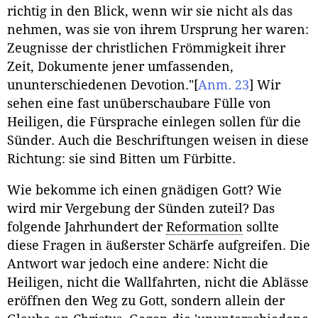
richtig in den Blick, wenn wir sie nicht als das
nehmen, was sie von ihrem Ursprung her waren:
Zeugnisse der christlichen Frömmigkeit ihrer
Zeit, Dokumente jener umfassenden,
ununterschiedenen Devotion."
[
Anm. 23
]
Wir
sehen eine fast unüberschaubare Fülle von
Heiligen, die Fürsprache einlegen sollen für die
Sünder. Auch die Beschriftungen weisen in diese
Richtung: sie sind Bitten um Fürbitte.
Wie bekomme ich einen gnädigen Gott? Wie
wird mir Vergebung der Sünden zuteil? Das
folgende Jahrhundert der
Reformation
sollte
diese Fragen in äußerster Schärfe aufgreifen. Die
Antwort war jedoch eine andere: Nicht die
Heiligen, nicht die Wallfahrten, nicht die Ablässe
eröffnen den Weg zu Gott, sondern allein der