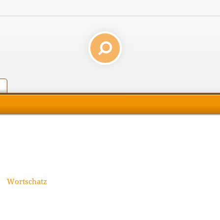
Wortschatz