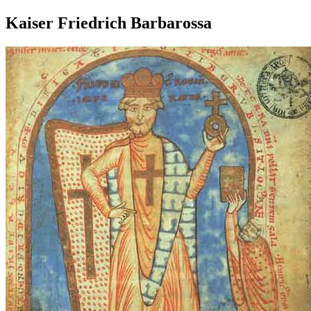
Kaiser Friedrich Barbarossa