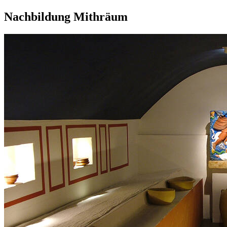
Nachbildung Mithräum