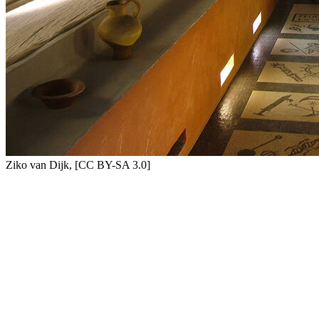
Ziko van Dijk, [CC BY-SA 3.0]