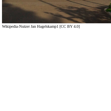
Wikipedia-Nutzer Jan Hagelskamp1 [CC BY 4.0]