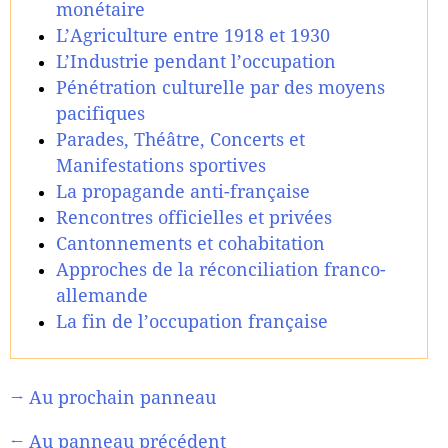
monétaire
L’Agriculture entre 1918 et 1930
L’Industrie pendant l’occupation
Pénétration culturelle par des moyens
pacifiques
Parades, Théâtre, Concerts et
Manifestations sportives
La propagande anti-française
Rencontres officielles et privées
Cantonnements et cohabitation
Approches de la réconciliation franco-
allemande
La fin de l’occupation française
→ Au prochain panneau
← Au panneau précédent