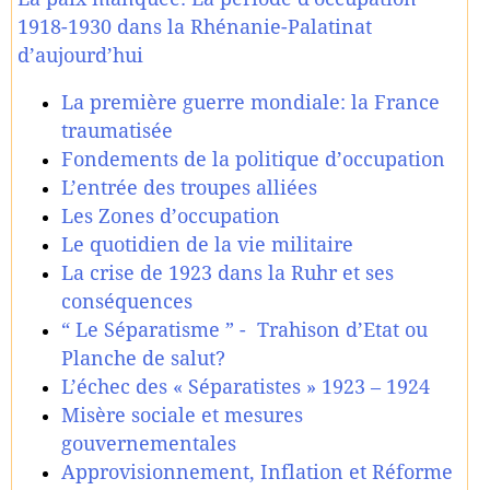
1918-1930 dans la Rhénanie-Palatinat
d’aujourd’hui
La première guerre mondiale: la France
traumatisée
Fondements de la politique d’occupation
L’entrée des troupes alliées
Les Zones d’occupation
Le quotidien de la vie militaire
La crise de 1923 dans la Ruhr et ses
conséquences
“ Le Séparatisme ” - Trahison d’Etat ou
Planche de salut?
L’échec des « Séparatistes » 1923 – 1924
Misère sociale et mesures
gouvernementales
Approvisionnement, Inflation et Réforme