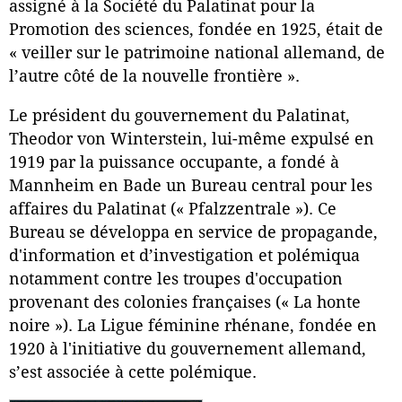
assigné à la Société du Palatinat pour la
Promotion des sciences, fondée en 1925, était de
« veiller sur le patrimoine national allemand, de
l’autre côté de la nouvelle frontière ».
Le président du gouvernement du Palatinat,
Theodor von Winterstein, lui-même expulsé en
1919 par la puissance occupante, a fondé à
Mannheim en Bade un Bureau central pour les
affaires du Palatinat (« Pfalzzentrale »). Ce
Bureau se développa en service de propagande,
d'information et d’investigation et polémiqua
notamment contre les troupes d'occupation
provenant des colonies françaises (« La honte
noire »). La Ligue féminine rhénane, fondée en
1920 à l'initiative du gouvernement allemand,
s’est associée à cette polémique.