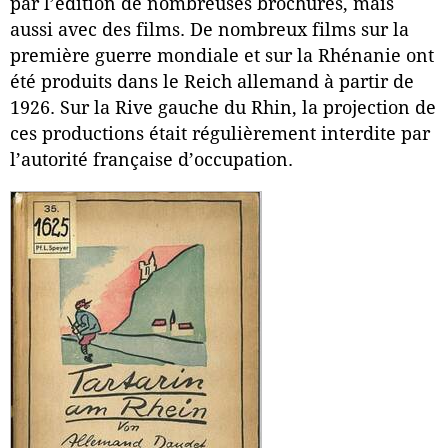
par l’édition de nombreuses brochures, mais
aussi avec des films. De nombreux films sur la
première guerre mondiale et sur la Rhénanie ont
été produits dans le Reich allemand à partir de
1926. Sur la Rive gauche du Rhin, la projection de
ces productions était régulièrement interdite par
l’autorité française d’occupation.