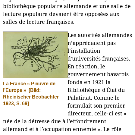
bibliothèque populaire allemande et une salle de
lecture populaire devaient être opposées aux
salles de lecture françaises.
Les autorités allemandes
n’appréciaient pas
l’installation
d'universités françaises.
En réaction, le
gouvernement bavarois
fonda en 1921 la
La France « Pieuvre de
Bibliothèque d'État du
l’Europe »
[Bild:
Rheinischer Beobachter
Palatinat. Comme le
1923, S. 69]
formulait son premier
directeur, celle-ci est «
née de la détresse due à l'effondrement
allemand et à l'occupation ennemie ». Le rôle