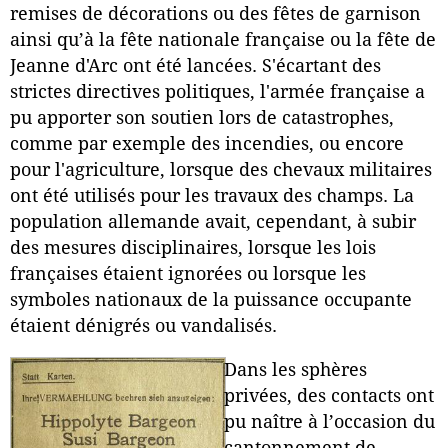
remises de décorations ou des fêtes de garnison
ainsi qu’à la fête nationale française ou la fête de
Jeanne d'Arc ont été lancées. S'écartant des
strictes directives politiques, l'armée française a
pu apporter son soutien lors de catastrophes,
comme par exemple des incendies, ou encore
pour l'agriculture, lorsque des chevaux militaires
ont été utilisés pour les travaux des champs. La
population allemande avait, cependant, à subir
des mesures disciplinaires, lorsque les lois
françaises étaient ignorées ou lorsque les
symboles nationaux de la puissance occupante
étaient dénigrés ou vandalisés.
Dans les sphères
privées, des contacts ont
pu naître à l’occasion du