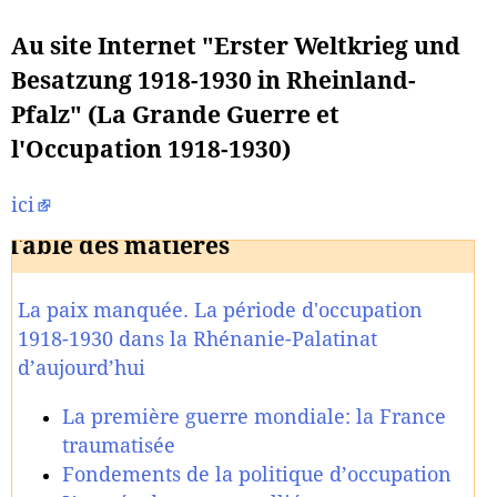
Au site Internet "Erster Weltkrieg und
Besatzung 1918-1930 in Rheinland-
Pfalz" (La Grande Guerre et
l'Occupation 1918-1930)
ici
Table des matières
La paix manquée. La période d'occupation
1918-1930 dans la Rhénanie-Palatinat
d’aujourd’hui
La première guerre mondiale: la France
traumatisée
Fondements de la politique d’occupation