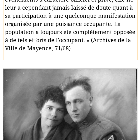
leur a cependant jamais laissé de doute quant à
sa participation à une quelconque manifestation
organisée par une puissance occupante. La
population a toujours été complètement opposée
à de tels efforts de l'occupant. » (Archives de la
Ville de Mayence, 71/68)