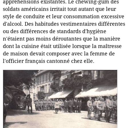
appréhensions existantes. Le chewing-gum des
soldats américains irritait tout autant que leur
style de conduite et leur consommation excessive
d'alcool. Des habitudes vestimentaires différentes
ou des différences de standards d'hygiène
n'étaient pas moins déroutantes que la manière
dont la cuisine était utilisée lorsque la maîtresse
de maison devait composer avec la femme de
l'officier français cantonné chez elle.