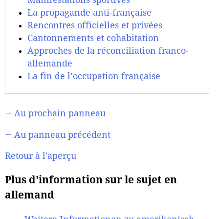
La propagande anti-française
Rencontres officielles et privées
Cantonnements et cohabitation
Approches de la réconciliation franco-
allemande
La fin de l’occupation française
→ Au prochain panneau
← Au panneau précédent
Retour à l'aperçu
Plus d'information sur le sujet en
allemand