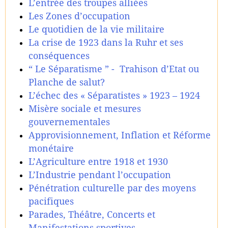
L’entrée des troupes alliées
Les Zones d’occupation
Le quotidien de la vie militaire
La crise de 1923 dans la Ruhr et ses
conséquences
“ Le Séparatisme ” - Trahison d’Etat ou
Planche de salut?
L’échec des « Séparatistes » 1923 – 1924
Misère sociale et mesures
gouvernementales
Approvisionnement, Inflation et Réforme
monétaire
L’Agriculture entre 1918 et 1930
L’Industrie pendant l’occupation
Pénétration culturelle par des moyens
pacifiques
Parades, Théâtre, Concerts et
Manifestations sportives