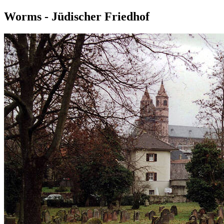
Worms - Jüdischer Friedhof