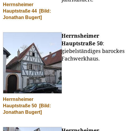
Herrnsheimer
Hauptstraße 44
[Bild:
Jonathan Bugert]
Herrnsheimer
Hauptstraße 50
:
giebelständiges barockes
Fachwerkhaus.
Herrnsheimer
Hauptstraße 50
[Bild:
Jonathan Bugert]
Herrnsheimer