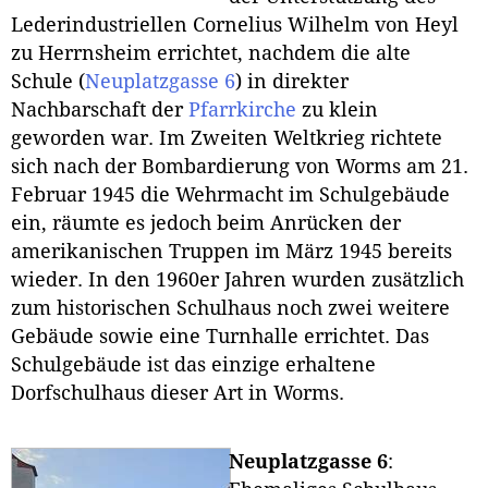
Lederindustriellen Cornelius Wilhelm von Heyl
zu Herrnsheim errichtet, nachdem die alte
Schule (
Neuplatzgasse 6
) in direkter
Nachbarschaft der
Pfarrkirche
zu klein
geworden war. Im Zweiten Weltkrieg richtete
sich nach der Bombardierung von Worms am 21.
Februar 1945 die Wehrmacht im Schulgebäude
ein, räumte es jedoch beim Anrücken der
amerikanischen Truppen im März 1945 bereits
wieder. In den 1960er Jahren wurden zusätzlich
zum historischen Schulhaus noch zwei weitere
Gebäude sowie eine Turnhalle errichtet. Das
Schulgebäude ist das einzige erhaltene
Dorfschulhaus dieser Art in Worms.
Neuplatzgasse 6
: