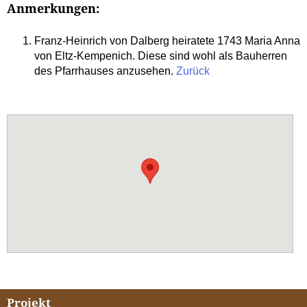
Anmerkungen:
Franz-Heinrich von Dalberg heiratete 1743 Maria Anna
von Eltz-Kempenich. Diese sind wohl als Bauherren
des Pfarrhauses anzusehen.
Zurück
Projekt