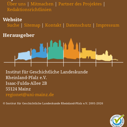
Über uns
Mitmachen
Partner des Projektes
Redaktionsrichtlinien
Website
Suche
Sitemap
Kontakt
Datenschutz
Impressum
Herausgeber
Institut für Geschichtliche Landeskunde
Rheinland-Pfalz e.V.
Isaac-Fulda-Allee 2B
55124 Mainz
regionet@uni-mainz.de
© Institut für Geschichtliche Landeskunde Rheinland-Pfalz e.V. 2001-2026