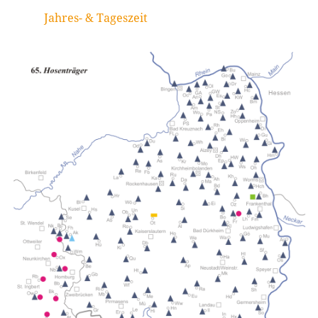
Jahres- & Tageszeit