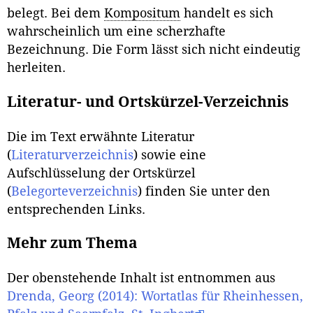
belegt. Bei dem
Kompositum
handelt es sich
wahrscheinlich um eine scherzhafte
Bezeichnung. Die Form lässt sich nicht eindeutig
herleiten.
Literatur- und Ortskürzel-Verzeichnis
Die im Text erwähnte Literatur
(
Literaturverzeichnis
) sowie eine
Aufschlüsselung der Ortskürzel
(
Belegorteverzeichnis
) finden Sie unter den
entsprechenden Links.
Mehr zum Thema
Der obenstehende Inhalt ist entnommen aus
Drenda, Georg (2014): Wortatlas für Rheinhessen,