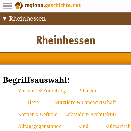
Rheinhessen
Begriffsauswahl:
Vorwort & Einleitung
Pflanzen
Tiere
Nutztiere & Landwirtschaft
Körper & Gefühle
Gebäude & Architektur
Alltagsgegenstände
Kind
Kulinarisch