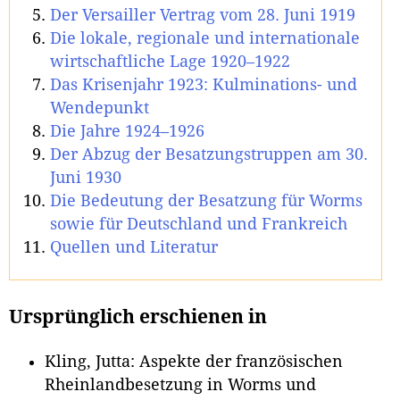
Der Versailler Vertrag vom 28. Juni 1919
Die lokale, regionale und internationale
wirtschaftliche Lage 1920–1922
Das Krisenjahr 1923: Kulminations- und
Wendepunkt
Die Jahre 1924–1926
Der Abzug der Besatzungstruppen am 30.
Juni 1930
Die Bedeutung der Besatzung für Worms
sowie für Deutschland und Frankreich
Quellen und Literatur
Ursprünglich erschienen in
Kling, Jutta: Aspekte der französischen
Rheinlandbesetzung in Worms und