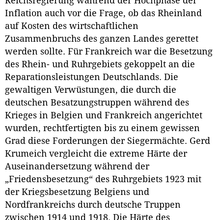
Reichsregierung während der Hochphase der
Inflation auch vor die Frage, ob das Rheinland
auf Kosten des wirtschaftlichen
Zusammenbruchs des ganzen Landes gerettet
werden sollte. Für Frankreich war die Besetzung
des Rhein- und Ruhrgebiets gekoppelt an die
Reparationsleistungen Deutschlands. Die
gewaltigen Verwüstungen, die durch die
deutschen Besatzungstruppen während des
Krieges in Belgien und Frankreich angerichtet
wurden, rechtfertigten bis zu einem gewissen
Grad diese Forderungen der Siegermächte. Gerd
Krumeich vergleicht die extreme Härte der
Auseinandersetzung während der
„Friedensbesetzung“ des Ruhrgebiets 1923 mit
der Kriegsbesetzung Belgiens und
Nordfrankreichs durch deutsche Truppen
zwischen 1914 und 1918. Die Härte des