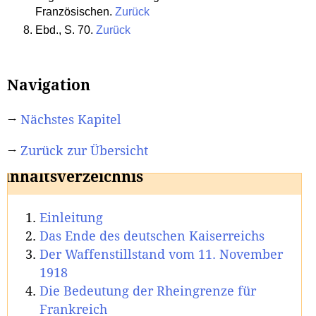
Französischen.
Zurück
Ebd., S. 70.
Zurück
Navigation
→
Nächstes Kapitel
→
Zurück zur Übersicht
Inhaltsverzeichnis
Einleitung
Das Ende des deutschen Kaiserreichs
Der Waffenstillstand vom 11. November
1918
Die Bedeutung der Rheingrenze für
Frankreich