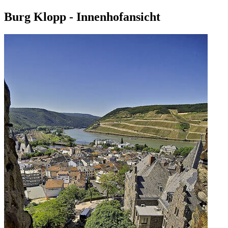
Burg Klopp - Innenhofansicht