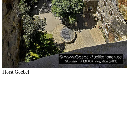
Horst Goebel