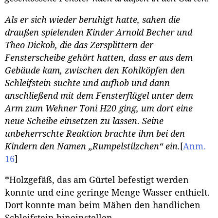
Als er sich wieder beruhigt hatte, sahen die
draußen spielenden Kinder Arnold Becher und
Theo Dickob, die das Zersplittern der
Fensterscheibe gehört hatten, dass er aus dem
Gebäude kam, zwischen den Kohlköpfen den
Schleifstein suchte und aufhob und dann
anschließend mit dem Fensterflügel unter dem
Arm zum Wehner Toni H20 ging, um dort eine
neue Scheibe einsetzen zu lassen. Seine
unbeherrschte Reaktion brachte ihm bei den
Kindern den Namen „Rumpelstilzchen“ ein.
[
Anm.
16
]
*Holzgefäß, das am Gürtel befestigt werden
konnte und eine geringe Menge Wasser enthielt.
Dort konnte man beim Mähen den handlichen