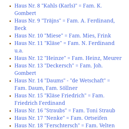
Haus Nr. 8 "Kahls (Karls)" = Fam. K.
Gombert
Haus Nr. 9 "Träjns" = Fam. A. Ferdinand,
Beck
Haus Nr. 10 "Miese" = Fam. Mies, Frink
Haus Nr. 11 "Kläse" = Fam. N. Ferdinand
u.a.
Haus Nr. 12 "Heinze" = Fam. Heinz, Meurer
Haus Nr. 13 "Deckersch" = Fam. Joh.
Gombert
Haus Nr. 14 "Daums" - "de Wetschaft" =
Fam. Daum, Fam. Söllner
Haus Nr. 15 "Kläse Friedrich" = Fam.
Friedrich Ferdinand
Haus Nr. 16 "Straubs" = Fam. Toni Straub
Haus Nr. 17 "Nenke" = Fam. Ortseifen
Haus Nr. 18 "Ferschtersch" = Fam. Velten