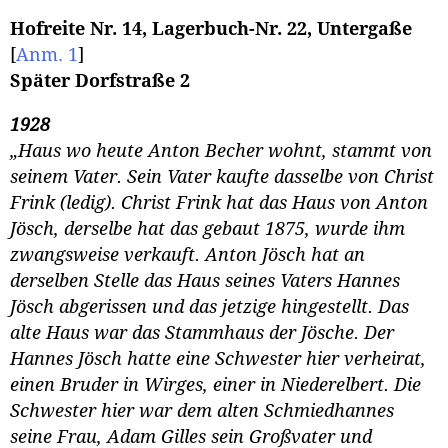
Hofreite Nr. 14, Lagerbuch-Nr. 22, Untergaße
[
Anm. 1
]
Später Dorfstraße 2
1928
„Haus wo heute Anton Becher wohnt, stammt von
seinem Vater. Sein Vater kaufte dasselbe von Christ
Frink (ledig). Christ Frink hat das Haus von Anton
Jösch, derselbe hat das gebaut 1875, wurde ihm
zwangsweise verkauft. Anton Jösch hat an
derselben Stelle das Haus seines Vaters Hannes
Jösch abgerissen und das jetzige hingestellt. Das
alte Haus war das Stammhaus der Jösche. Der
Hannes Jösch hatte eine Schwester hier verheirat,
einen Bruder in Wirges, einer in Niederelbert. Die
Schwester hier war dem alten Schmiedhannes
seine Frau, Adam Gilles sein Großvater und