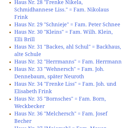
Haus Nr. 28 "Frenke Nikela,
Schmidhannese Liss." = Fam. Nikolaus
Frink
Haus Nr. 29 "Schnieje" = Fam. Peter Schnee
Haus Nr. 30 "Kleins" = Fam. Wilh. Klein,
Elli Brill
Haus Nr. 31 "Backes, ahl Schul" = Backhaus,
alte Schule
Haus Nr. 32 "Herrmanns" = Fam. Herrmann
Haus Nr. 33 "Wehnersch" = Fam. Joh.
Dennebaum, später Neuroth
Haus Nr. 34 "Frenke Liss" = Fam. Joh. und
Elisabeth Frink
Haus Nr. 35 "Bornsches" = Fam. Born,
Weckbecker
Haus Nr. 36 "Melchersch" = Fam. Josef
Becher