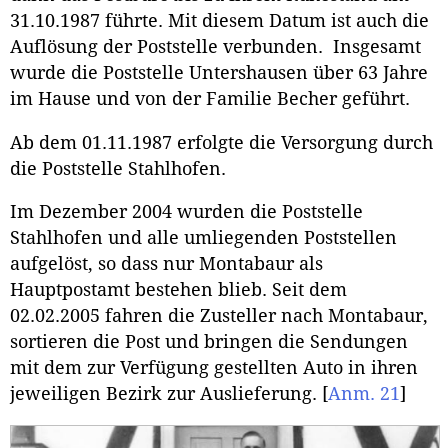
31.10.1987 führte. Mit diesem Datum ist auch die
Auflösung der Poststelle verbunden. Insgesamt
wurde die Poststelle Untershausen über 63 Jahre
im Hause und von der Familie Becher geführt.
Ab dem 01.11.1987 erfolgte die Versorgung durch
die Poststelle Stahlhofen.
Im Dezember 2004 wurden die Poststelle
Stahlhofen und alle umliegenden Poststellen
aufgelöst, so dass nur Montabaur als
Hauptpostamt bestehen blieb. Seit dem
02.02.2005 fahren die Zusteller nach Montabaur,
sortieren die Post und bringen die Sendungen
mit dem zur Verfügung gestellten Auto in ihren
jeweiligen Bezirk zur Auslieferung.
[
Anm. 21
]