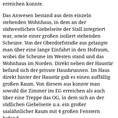
erreichen konnte.
Das Anwesen bestand aus dem einzeln
stehenden Wohnhaus, in dem an der
südwestlichen Giebelseite der Stall integriert
war, sowie einer großen isoliert stehenden
Scheune. Von der Oberdorfstraße aus gelangte
man über eine lange Einfahrt in den Hofraum,
wobei die Scheune im Westen stand und das
Wohnhaus im Norden. Direkt neben der Haustür
befand sich der private Hausbrunnen. Im Haus
direkt hinter der Haustür gab es einen auffällig
großen Raum. Von diesem aus konnte man
sowohl die Zimmer im EG erreichen als auch
über eine Treppe das OG, in dem sich an der
südlichen Giebelseite u.a. ein großer
saalähnlicher Raum mit 4 großen Fenstern