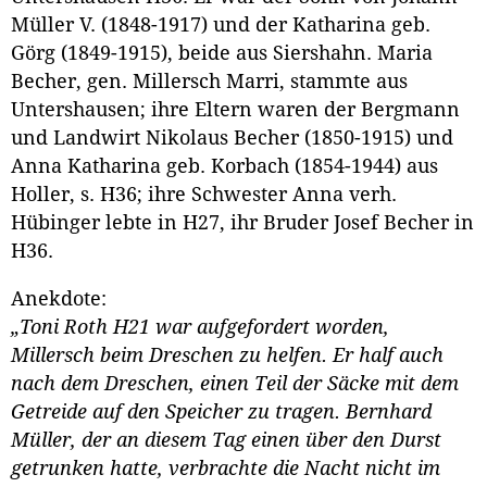
Müller V. (1848-1917) und der Katharina geb.
Görg (1849-1915), beide aus Siershahn. Maria
Becher, gen. Millersch Marri, stammte aus
Untershausen; ihre Eltern waren der Bergmann
und Landwirt Nikolaus Becher (1850-1915) und
Anna Katharina geb. Korbach (1854-1944) aus
Holler, s. H36; ihre Schwester Anna verh.
Hübinger lebte in H27, ihr Bruder Josef Becher in
H36.
Anekdote:
„Toni Roth H21 war aufgefordert worden,
Millersch beim Dreschen zu helfen. Er half auch
nach dem Dreschen, einen Teil der Säcke mit dem
Getreide auf den Speicher zu tragen. Bernhard
Müller, der an diesem Tag einen über den Durst
getrunken hatte, verbrachte die Nacht nicht im