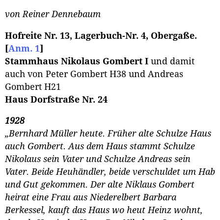
von Reiner Dennebaum
Hofreite Nr. 13, Lagerbuch-Nr. 4, Obergaße.
[
Anm. 1
]
Stammhaus Nikolaus Gombert I
und damit
auch von Peter Gombert H38 und Andreas
Gombert H21
Haus Dorfstraße Nr. 24
1928
„Bernhard Müller heute. Früher alte Schulze Haus
auch Gombert. Aus dem Haus stammt Schulze
Nikolaus sein Vater und Schulze Andreas sein
Vater. Beide Heuhändler, beide verschuldet um Hab
und Gut gekommen. Der alte Niklaus Gombert
heirat eine Frau aus Niederelbert Barbara
Berkessel, kauft das Haus wo heut Heinz wohnt,