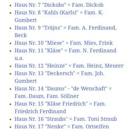
Haus Nr. 7 "Dickobs" = Fam. Dickob
Haus Nr. 8 "Kahls (Karls)" = Fam. K.
Gombert
Haus Nr. 9 "Träjns" = Fam. A. Ferdinand,
Beck
Haus Nr. 10 "Miese" = Fam. Mies, Frink
Haus Nr. 11 "Kläse" = Fam. N. Ferdinand
u.a.
Haus Nr. 12 "Heinze" = Fam. Heinz, Meurer
Haus Nr. 13 "Deckersch" = Fam. Joh.
Gombert
Haus Nr. 14 "Daums" - "de Wetschaft" =
Fam. Daum, Fam. Söllner
Haus Nr. 15 "Kläse Friedrich" = Fam.
Friedrich Ferdinand
Haus Nr. 16 "Straubs" = Fam. Toni Straub
Haus Nr. 17 "Nenke" = Fam. Ortseifen