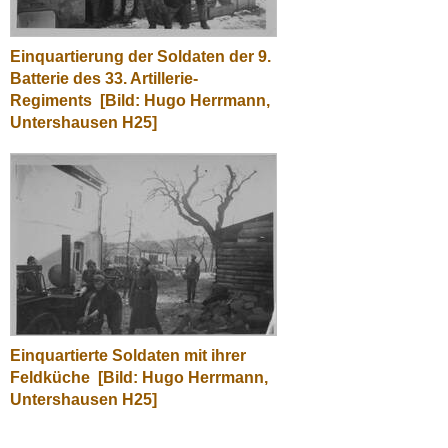
Einquartierung der Soldaten der 9.
Batterie des 33. Artillerie-
Regiments
[Bild: Hugo Herrmann,
Untershausen H25]
Einquartierte Soldaten mit ihrer
Feldküche
[Bild: Hugo Herrmann,
Untershausen H25]