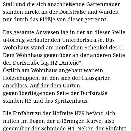
Stall und die sich anschließende Gartenmauer
standen direkt an der Dorfstraße und wurden
nur durch das Flößje von dieser getrennt.
Das gesamte Anwesen lag in der an dieser Stelle
u-förmig verlaufenden Unterdorfstraße. Das
Wohnhaus stand am nördlichen Schenkel des U.
Dem Wohnhaus gegenüber an der anderen Seite
der Dorfstraße lag H2 „Ameije“.
Östlich am Wohnhaus angebaut war ein
Holzschuppen, an den sich der Hausgarten
anschloss. Auf der dem Garten
gegenüberliegenden Seite der Dorfstraße
standen H3 und das Spritzenhaus.
Die Einfahrt zu der Hofreite H29 befand sich
mitten im Bogen der u-förmigen Kurve, also
gegenüber der Schmiede H4. Neben der Einfahrt