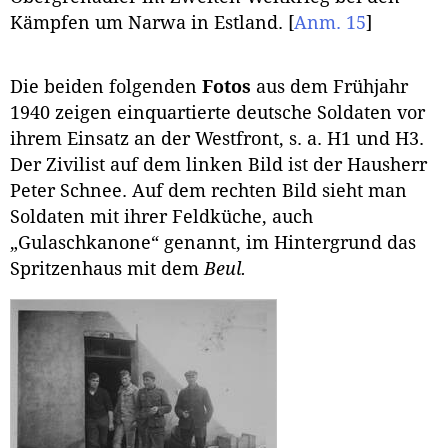
Kämpfen um Narwa in Estland.
[
Anm. 15
]
Die beiden folgenden
Fotos
aus dem Frühjahr
1940 zeigen einquartierte deutsche Soldaten vor
ihrem Einsatz an der Westfront, s. a. H1 und H3.
Der Zivilist auf dem linken Bild ist der Hausherr
Peter Schnee. Auf dem rechten Bild sieht man
Soldaten mit ihrer Feldküche, auch
„Gulaschkanone“ genannt, im Hintergrund das
Spritzenhaus mit dem
Beul.