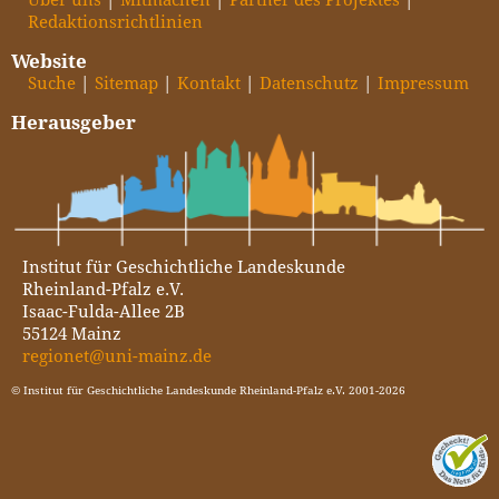
Redaktionsrichtlinien
Website
Suche
Sitemap
Kontakt
Datenschutz
Impressum
Herausgeber
Institut für Geschichtliche Landeskunde
Rheinland-Pfalz e.V.
Isaac-Fulda-Allee 2B
55124 Mainz
regionet@uni-mainz.de
© Institut für Geschichtliche Landeskunde Rheinland-Pfalz e.V. 2001-2026