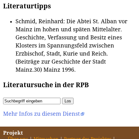
Literaturtipps
Schmid, Reinhard: Die Abtei St. Alban vor
Mainz im hohen und späten Mittelalter.
Geschichte, Verfassung und Besitz eines
Klosters im Spannungsfeld zwischen
Erzbischof, Stadt, Kurie und Reich.
(Beiträge zur Geschichte der Stadt
Mainz.30) Mainz 1996.
Literatursuche in der RPB
Mehr Infos zu diesem Dienst
Projekt
Über uns
Mitmachen
Partner des Projektes