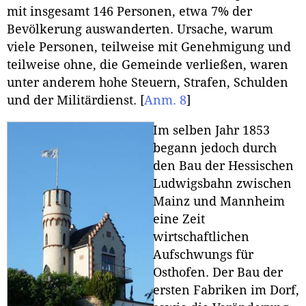
mit insgesamt 146 Personen, etwa 7% der
Bevölkerung auswanderten. Ursache, warum
viele Personen, teilweise mit Genehmigung und
teilweise ohne, die Gemeinde verließen, waren
unter anderem hohe Steuern, Strafen, Schulden
und der Militärdienst.
[
Anm. 8
]
Im selben Jahr 1853
begann jedoch durch
den Bau der Hessischen
Ludwigsbahn zwischen
Mainz und Mannheim
eine Zeit
wirtschaftlichen
Aufschwungs für
Osthofen. Der Bau der
ersten Fabriken im Dorf,