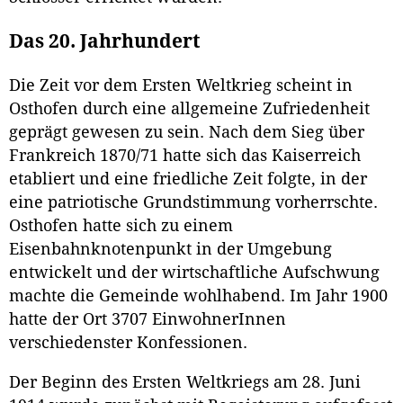
Das 20. Jahrhundert
Die Zeit vor dem Ersten Weltkrieg scheint in
Osthofen durch eine allgemeine Zufriedenheit
geprägt gewesen zu sein. Nach dem Sieg über
Frankreich 1870/71 hatte sich das Kaiserreich
etabliert und eine friedliche Zeit folgte, in der
eine patriotische Grundstimmung vorherrschte.
Osthofen hatte sich zu einem
Eisenbahnknotenpunkt in der Umgebung
entwickelt und der wirtschaftliche Aufschwung
machte die Gemeinde wohlhabend. Im Jahr 1900
hatte der Ort 3707 EinwohnerInnen
verschiedenster Konfessionen.
Der Beginn des Ersten Weltkriegs am 28. Juni