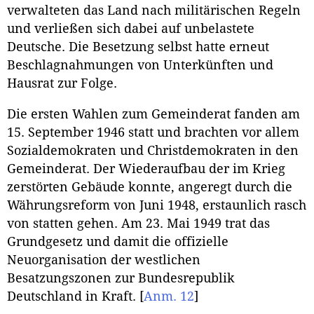
verwalteten das Land nach militärischen Regeln
und verließen sich dabei auf unbelastete
Deutsche. Die Besetzung selbst hatte erneut
Beschlagnahmungen von Unterkünften und
Hausrat zur Folge.
Die ersten Wahlen zum Gemeinderat fanden am
15. September 1946 statt und brachten vor allem
Sozialdemokraten und Christdemokraten in den
Gemeinderat. Der Wiederaufbau der im Krieg
zerstörten Gebäude konnte, angeregt durch die
Währungsreform von Juni 1948, erstaunlich rasch
von statten gehen. Am 23. Mai 1949 trat das
Grundgesetz und damit die offizielle
Neuorganisation der westlichen
Besatzungszonen zur Bundesrepublik
Deutschland in Kraft.
[
Anm. 12
]