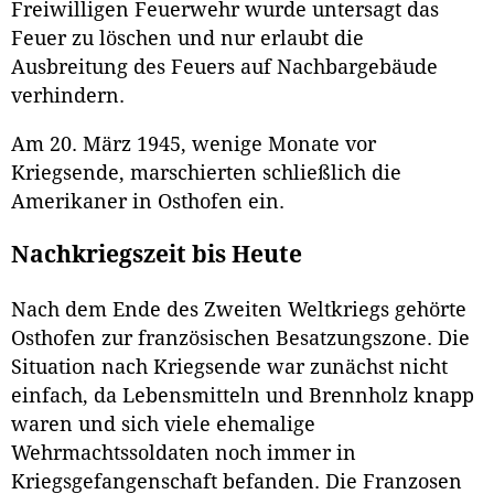
Freiwilligen Feuerwehr wurde untersagt das
Feuer zu löschen und nur erlaubt die
Ausbreitung des Feuers auf Nachbargebäude
verhindern.
Am 20. März 1945, wenige Monate vor
Kriegsende, marschierten schließlich die
Amerikaner in Osthofen ein.
Nachkriegszeit bis Heute
Nach dem Ende des Zweiten Weltkriegs gehörte
Osthofen zur französischen Besatzungszone. Die
Situation nach Kriegsende war zunächst nicht
einfach, da Lebensmitteln und Brennholz knapp
waren und sich viele ehemalige
Wehrmachtssoldaten noch immer in
Kriegsgefangenschaft befanden. Die Franzosen