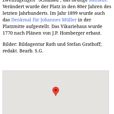
zweiflügeligen "Schulbau", das heutige
Rathaus
.
Verändert wurde der Platz in den 80er Jahren des
letzten Jahrhunderts. Im Jahr 1899 wurde auch
das
Denkmal für Johannes Müller
in der
Platzmitte aufgestellt. Das Vikariehaus wurde
1770 nach Plänen von J.P. Homberger erbaut.
Bilder: Bildagentur Rath und Stefan Grathoff;
redakt. Bearb. S.G.