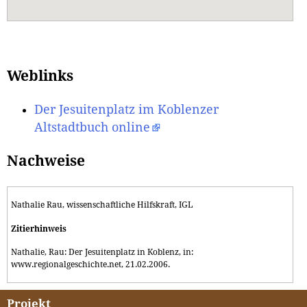
Weblinks
Der Jesuitenplatz im Koblenzer
Altstadtbuch online
Nachweise
Nathalie Rau, wissenschaftliche Hilfskraft, IGL
Zitierhinweis
Nathalie, Rau: Der Jesuitenplatz in Koblenz, in:
www.regionalgeschichte.net, 21.02.2006.
Projekt