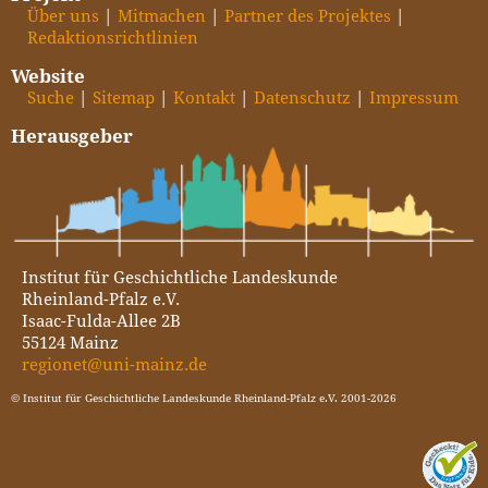
Über uns
Mitmachen
Partner des Projektes
Redaktionsrichtlinien
Website
Suche
Sitemap
Kontakt
Datenschutz
Impressum
Herausgeber
Institut für Geschichtliche Landeskunde
Rheinland-Pfalz e.V.
Isaac-Fulda-Allee 2B
55124 Mainz
regionet@uni-mainz.de
© Institut für Geschichtliche Landeskunde Rheinland-Pfalz e.V. 2001-2026