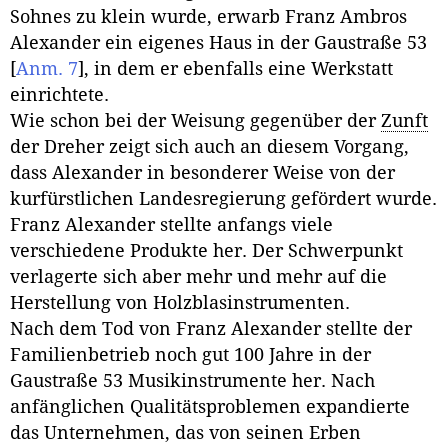
Sohnes zu klein wurde, erwarb Franz Ambros
Alexander ein eigenes Haus in der Gaustraße 53
[
Anm. 7
]
, in dem er ebenfalls eine Werkstatt
einrichtete.
Wie schon bei der Weisung gegenüber der
Zunft
der Dreher zeigt sich auch an diesem Vorgang,
dass Alexander in besonderer Weise von der
kurfürstlichen Landesregierung gefördert wurde.
Franz Alexander stellte anfangs viele
verschiedene Produkte her. Der Schwerpunkt
verlagerte sich aber mehr und mehr auf die
Herstellung von Holzblasinstrumenten.
Nach dem Tod von Franz Alexander stellte der
Familienbetrieb noch gut 100 Jahre in der
Gaustraße 53 Musikinstrumente her. Nach
anfänglichen Qualitätsproblemen expandierte
das Unternehmen, das von seinen Erben