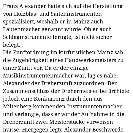
Franz Alexander hatte sich auf die Herstellung
von Holzblas- und Saiteninstrumenten
spezialisiert, weshalb er in Mainz auch
Lautenmacher genannt wurde. Ob er auch
Schlaginstrumente fertigte, ist nicht sicher
belegt.
Die Zunftordnung im kurfürstlichen Mainz sah
die Zugehörigkeit eines Handwerksmeisters zu
einer
Zunft
vor. Da er der einzige
Musikinstrumentenmacher war, lag es nahe,
Alexander der Dreherzunft zuzuordnen. Der
Zusammenschluss der Drehermeister befürchtete
jedoch eine Konkurrenz durch den aus
Miltenberg kommenden Instrumentenmacher
und verlangte, dass er vor der Aufnahme in die
Dreherzunft zwei Meisterstücke vorweisen
müsse. Hiergegen legte Alexander Beschwerde