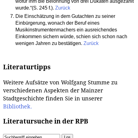
wofür ihm die Belohnung von drei Dukaten ausgezahlt
wurde.“(S. 245 f.).
Zurück
Die Einschätzung in dem Gutachten zu seiner
Einbürgerung, wonach der Beruf eines
Musikinstrumentenmachers ein ausreichendes
Einkommen sichern würde, schien sich schon nach
wenigen Jahren zu bestätigen.
Zurück
Literaturtipps
Weitere Aufsätze von Wolfgang Stumme zu
verschiedenen Aspekten der Mainzer
Stadtgeschichte finden Sie in unserer
Bibliothek.
Literatursuche in der RPB