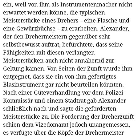
ein, weil von ihm als Instrumentenmacher nicht
erwartet werden könne, die typischen
Meisterstücke eines Drehers – eine Flasche und
eine Gewürzbüchse – zu erarbeiten. Alexander,
der den Drehermeistern gegenüber sehr
selbstbewusst auftrat, befürchtete, dass seine
Fähigkeiten mit diesen verlangten
Meisterstücken auch nicht annähernd zur
Geltung kämen. Von Seiten der
Zunft
wurde ihm
entgegnet, dass sie ein von ihm gefertigtes
Blasinstrument gar nicht beurteilen könnten.
Nach einer Güteverhandlung vor dem Polizei-
Kommissär und einem
Stadtrat
gab Alexander
schließlich nach und sagte die geforderten
Meisterstücke zu. Die Forderung der Dreherzunft
schien dem Vizedomamt jedoch unangemessen,
es verfügte über die Köpfe der Drehermeister