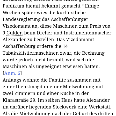
Publikum hiemit bekannt gemacht.“ Einige
Wochen später wies die kurfürstliche
Landesregierung das Aschaffenburger
Vizedomamt an, diese Maschinen zum Preis von
9
Gulden
beim Dreher und Instrumentenmacher
Alexander zu bestellen. Das Vizedomamt
Aschaffenburg orderte die 14
Tabaksklistiermaschinen zwar, die Rechnung
wurde jedoch nicht bezahlt, weil sich die
Maschinen als ungeeignet erwiesen hatten.
[
Anm. 6
]
Anfangs wohnte die Familie zusammen mit
einer Dienstmagd in einer Mietwohnung mit
zwei Zimmern und einer Küche in der
Klarastraße 29. Im selben Haus hatte Alexander
im darüber liegenden Stockwerk eine Werkstatt.
Als die Mietwohnung nach der Geburt des dritten