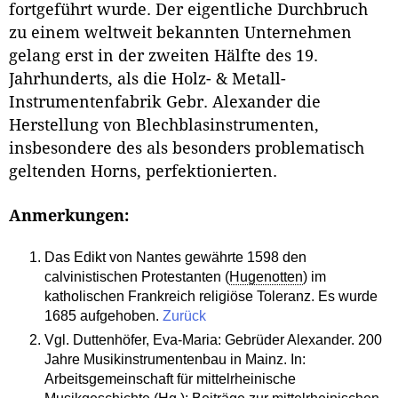
fortgeführt wurde. Der eigentliche Durchbruch
zu einem weltweit bekannten Unternehmen
gelang erst in der zweiten Hälfte des 19.
Jahrhunderts, als die Holz- & Metall-
Instrumentenfabrik Gebr. Alexander die
Herstellung von Blechblasinstrumenten,
insbesondere des als besonders problematisch
geltenden Horns, perfektionierten.
Anmerkungen:
Das Edikt von Nantes gewährte 1598 den
calvinistischen Protestanten (
Hugenotten
) im
katholischen Frankreich religiöse Toleranz. Es wurde
1685 aufgehoben.
Zurück
Vgl. Duttenhöfer, Eva-Maria: Gebrüder Alexander. 200
Jahre Musikinstrumentenbau in Mainz. In:
Arbeitsgemeinschaft für mittelrheinische