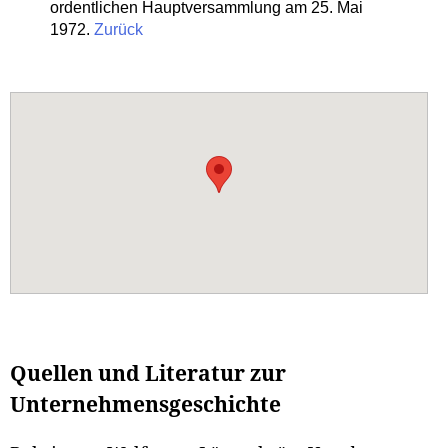
ordentlichen Hauptversammlung am 25. Mai
1972.
Zurück
Quellen und Literatur zur
Unternehmensgeschichte