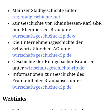
Mainzer Stadtgeschichte unter
regionalgeschichte.net
Zur Geschichte von Rheinhessen-Karl GbR
und Rheinhessen-Bräu unter
wirtschaftsgeschichte-rlp.de
Die Unternehmensgeschichte der
Schwartz-Storchen AG unter
wirtschaftsgeschichte-rlp.de
Geschichte der Königsbacher Brauerei
unter
wirtschaftsgeschichte-rlp.de
Informationen zur Geschichte des
Frankenthaler Brauhauses unter
wirtschaftsgeschichte-rlp.de
Weblinks