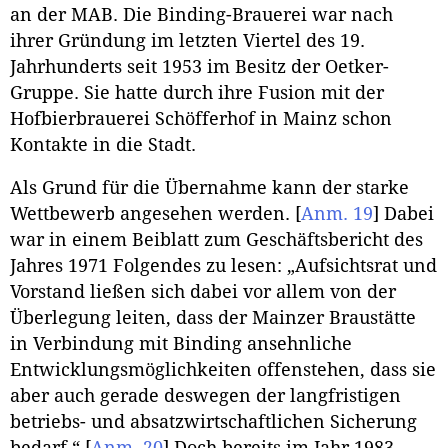
an der MAB. Die Binding-Brauerei war nach
ihrer Gründung im letzten Viertel des 19.
Jahrhunderts seit 1953 im Besitz der Oetker-
Gruppe. Sie hatte durch ihre Fusion mit der
Hofbierbrauerei Schöfferhof in Mainz schon
Kontakte in die Stadt.
Als Grund für die Übernahme kann der starke
Wettbewerb angesehen werden.
[
Anm. 19
]
Dabei
war in einem Beiblatt zum Geschäftsbericht des
Jahres 1971 Folgendes zu lesen: „Aufsichtsrat und
Vorstand ließen sich dabei vor allem von der
Überlegung leiten, dass der Mainzer Braustätte
in Verbindung mit Binding ansehnliche
Entwicklungsmöglichkeiten offenstehen, dass sie
aber auch gerade deswegen der langfristigen
betriebs- und absatzwirtschaftlichen Sicherung