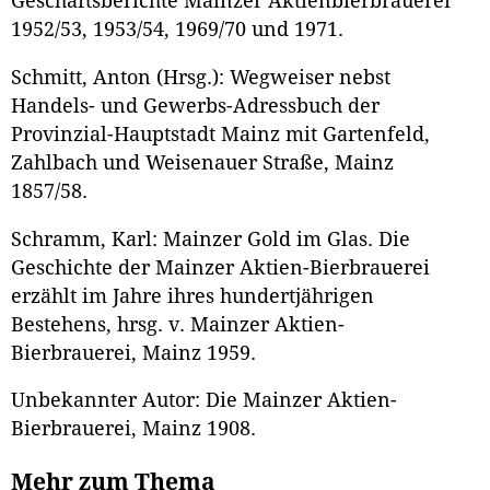
Geschäftsberichte Mainzer Aktienbierbrauerei
1952/53, 1953/54, 1969/70 und 1971.
Schmitt, Anton (Hrsg.): Wegweiser nebst
Handels- und Gewerbs-Adressbuch der
Provinzial-Hauptstadt Mainz mit Gartenfeld,
Zahlbach und Weisenauer Straße, Mainz
1857/58.
Schramm, Karl: Mainzer Gold im Glas. Die
Geschichte der Mainzer Aktien-Bierbrauerei
erzählt im Jahre ihres hundertjährigen
Bestehens, hrsg. v. Mainzer Aktien-
Bierbrauerei, Mainz 1959.
Unbekannter Autor: Die Mainzer Aktien-
Bierbrauerei, Mainz 1908.
Mehr zum Thema