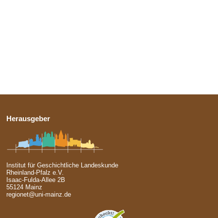
Herausgeber
Institut für Geschichtliche Landeskunde
Rheinland-Pfalz e.V.
Isaac-Fulda-Allee 2B
55124 Mainz
regionet@uni-mainz.de