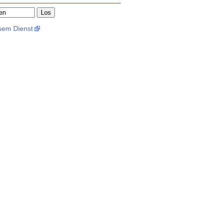
esem Dienst