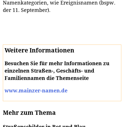
Namenkategorien, wie Ereignisnamen (bspw.
der 11. September).
Weitere Informationen
Besuchen Sie für mehr Informationen zu
einzelnen Straßen-, Geschäfts- und
Familiennamen die Themenseite
www.mainzer-namen.de
Mehr zum Thema
Straßenschilder in Rot und Blau