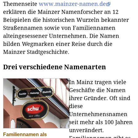
Themenseite
www.mainzer-namen.de
erklären die Mainzer Namenforscher an 12
Beispielen die historischen Wurzeln bekannter
Straßennamen sowie von Familiennamen
alteingesessener Unternehmen. Die Namen
bilden Wegmarken einer Reise durch die
Mainzer Stadtgeschichte.
Drei verschiedene Namenarten
In Mainz tragen viele
Geschäfte die Namen
ihrer Gründer. Oft sind
diese
Unternehmensnamen
seit mehr als 100 Jahren
unverändert.
Familiennamen als