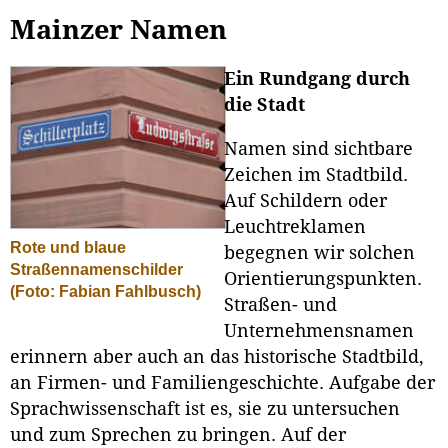
Mainzer Namen
Ein Rundgang durch
die Stadt
Namen sind sichtbare
Zeichen im Stadtbild.
Auf Schildern oder
Leuchtreklamen
Rote und blaue
begegnen wir solchen
Straßennamenschilder
Orientierungspunkten.
(Foto: Fabian Fahlbusch)
Straßen- und
Unternehmensnamen
erinnern aber auch an das historische Stadtbild,
an Firmen- und Familiengeschichte. Aufgabe der
Sprachwissenschaft ist es, sie zu untersuchen
und zum Sprechen zu bringen. Auf der