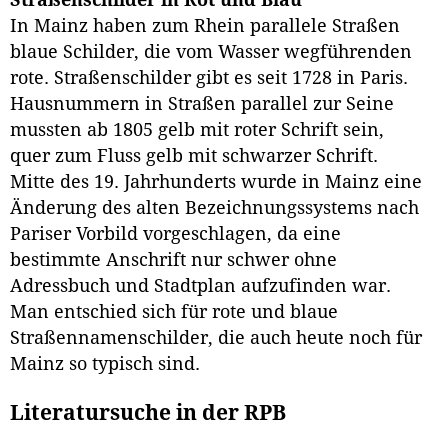
In Mainz haben zum Rhein parallele Straßen
blaue Schilder, die vom Wasser wegführenden
rote. Straßenschilder gibt es seit 1728 in Paris.
Hausnummern in Straßen parallel zur Seine
mussten ab 1805 gelb mit roter Schrift sein,
quer zum Fluss gelb mit schwarzer Schrift.
Mitte des 19. Jahrhunderts wurde in Mainz eine
Änderung des alten Bezeichnungssystems nach
Pariser Vorbild vorgeschlagen, da eine
bestimmte Anschrift nur schwer ohne
Adressbuch und Stadtplan aufzufinden war.
Man entschied sich für rote und blaue
Straßennamenschilder, die auch heute noch für
Mainz so typisch sind.
Literatursuche in der RPB