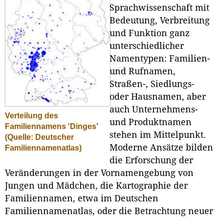
Sprachwissenschaft mit
Bedeutung, Verbreitung
und Funktion ganz
unterschiedlicher
Namentypen: Familien-
und Rufnamen,
Straßen-, Siedlungs-
oder Hausnamen, aber
auch Unternehmens-
Verteilung des
und Produktnamen
Familiennamens 'Dinges'
stehen im Mittelpunkt.
(Quelle: Deutscher
Moderne Ansätze bilden
Familiennamenatlas)
die Erforschung der
Veränderungen in der Vornamengebung von
Jungen und Mädchen, die Kartographie der
Familiennamen, etwa im Deutschen
Familiennamenatlas, oder die Betrachtung neuer