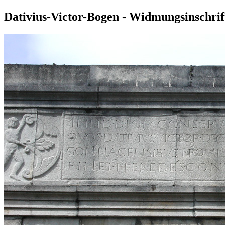
Dativius-Victor-Bogen - Widmungsinschrif